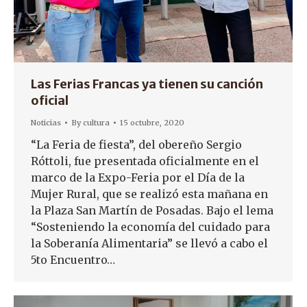
Las Ferias Francas ya tienen su canción
oficial
Noticias
By
cultura
15 octubre, 2020
“La Feria de fiesta”, del obereño Sergio
Róttoli, fue presentada oficialmente en el
marco de la Expo-Feria por el Día de la
Mujer Rural, que se realizó esta mañana en
la Plaza San Martín de Posadas. Bajo el lema
“Sosteniendo la economía del cuidado para
la Soberanía Alimentaria” se llevó a cabo el
5to Encuentro…