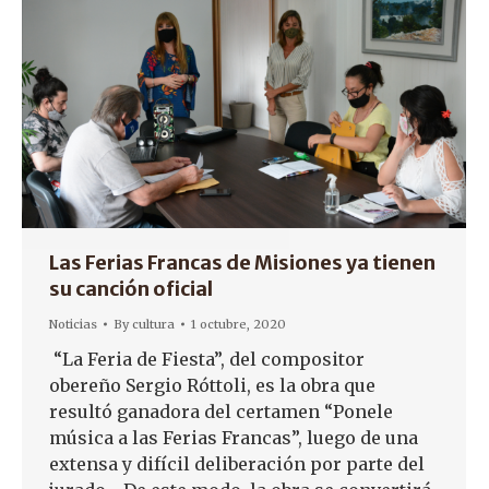
Las Ferias Francas de Misiones ya tienen
su canción oficial
Noticias
By
cultura
1 octubre, 2020
“La Feria de Fiesta”, del compositor
obereño Sergio Róttoli, es la obra que
resultó ganadora del certamen “Ponele
música a las Ferias Francas”, luego de una
extensa y difícil deliberación por parte del