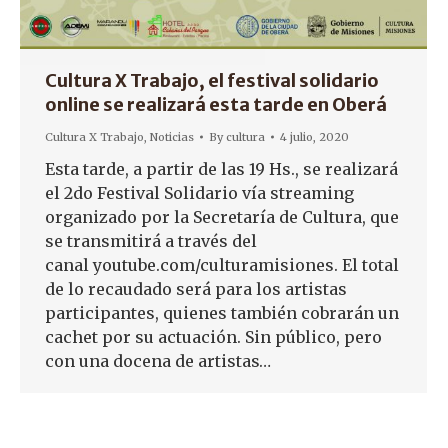
Cultura X Trabajo, el festival solidario
online se realizará esta tarde en Oberá
Cultura X Trabajo
,
Noticias
By
cultura
4 julio, 2020
Esta tarde, a partir de las 19 Hs., se realizará
el 2do Festival Solidario vía streaming
organizado por la Secretaría de Cultura, que
se transmitirá a través del
canal youtube.com/culturamisiones. El total
de lo recaudado será para los artistas
participantes, quienes también cobrarán un
cachet por su actuación. Sin público, pero
con una docena de artistas…