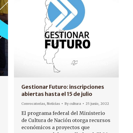
Gestionar Futuro: inscripciones
abiertas hasta el 15 de julio
Convocatorias
,
Noticias
By
cultura
25 junio, 2022
El programa federal del Ministerio
de Cultura de Nación otorga recursos
económicos a proyectos que