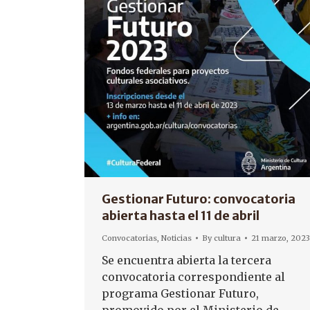
Gestionar Futuro: convocatoria
abierta hasta el 11 de abril
Convocatorias
,
Noticias
By
cultura
21 marzo, 2023
Se encuentra abierta la tercera
convocatoria correspondiente al
programa Gestionar Futuro,
promovido por el Ministerio de