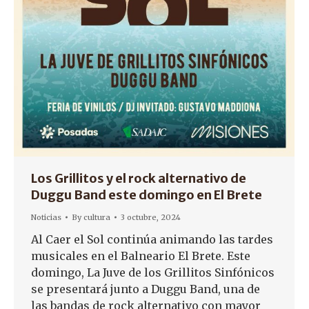
Los Grillitos y el rock alternativo de
Duggu Band este domingo en El Brete
Noticias
By
cultura
3 octubre, 2024
Al Caer el Sol continúa animando las tardes
musicales en el Balneario El Brete. Este
domingo, La Juve de los Grillitos Sinfónicos
se presentará junto a Duggu Band, una de
las bandas de rock alternativo con mayor