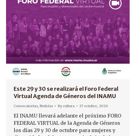
Este 29 y 30 se realizará el Foro Federal
Virtual Agenda de Géneros del INAMU
Convocatorias
,
Noticias
By
cultura
27 octubre, 2020
El INAMU llevará adelante el próximo FORO
FEDERAL VIRTUAL de la Agenda de Géneros
los días 29 y 30 de octubre para mujeres y