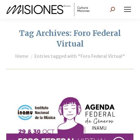
Search:
Tag Archives:
Foro Federal
Virtual
You are here:
Home
Entries tagged with "Foro Federal Virtual"