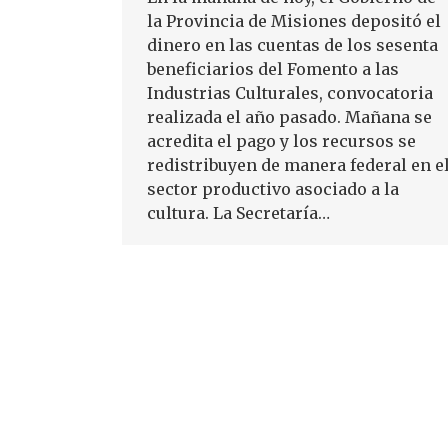
la Provincia de Misiones depositó el
dinero en las cuentas de los sesenta
beneficiarios del Fomento a las
Industrias Culturales, convocatoria
realizada el año pasado. Mañana se
acredita el pago y los recursos se
redistribuyen de manera federal en e
sector productivo asociado a la
cultura. La Secretaría…