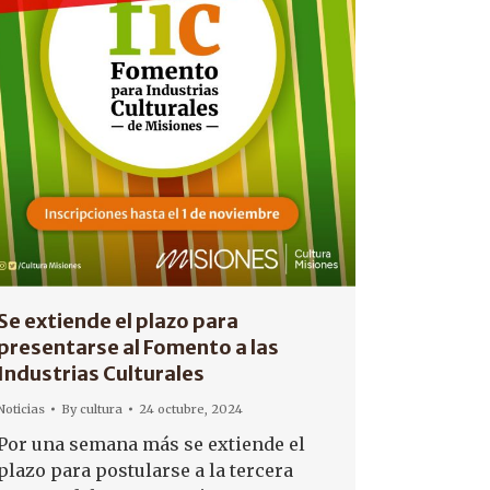
Se extiende el plazo para
presentarse al Fomento a las
Industrias Culturales
Noticias
By
cultura
24 octubre, 2024
Por una semana más se extiende el
plazo para postularse a la tercera