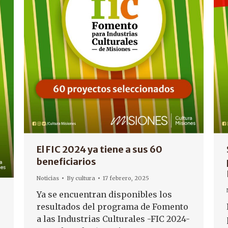
El FIC 2024 ya tiene a sus 60
beneficiarios
Noticias
By
cultura
17 febrero, 2025
Ya se encuentran disponibles los
resultados del programa de Fomento
a las Industrias Culturales -FIC 2024-