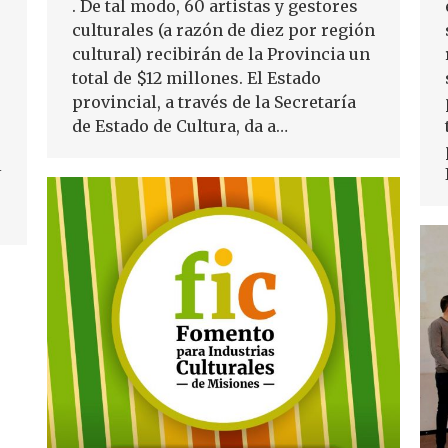
. De tal modo, 60 artistas y gestores
culturales (a razón de diez por región
cultural) recibirán de la Provincia un
total de $12 millones. El Estado
provincial, a través de la Secretaría
de Estado de Cultura, da a…
l