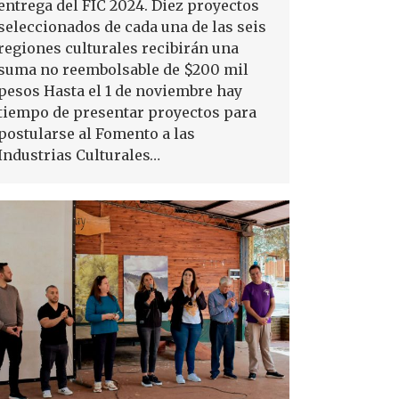
entrega del FIC 2024. Diez proyectos
seleccionados de cada una de las seis
regiones culturales recibirán una
suma no reembolsable de $200 mil
pesos Hasta el 1 de noviembre hay
tiempo de presentar proyectos para
postularse al Fomento a las
Industrias Culturales…