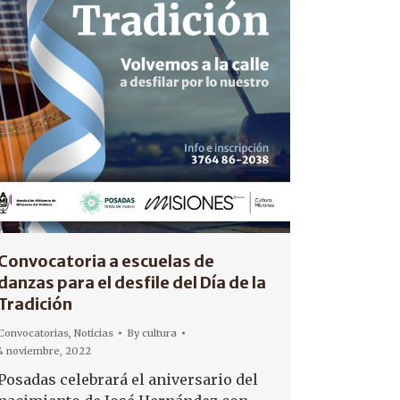
Convocatoria a escuelas de
danzas para el desfile del Día de la
Tradición
Convocatorias
,
Noticias
By
cultura
4 noviembre, 2022
Posadas celebrará el aniversario del