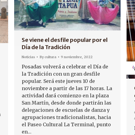
Se viene el desfile popular por el
Día de la Tradición
Noticias
By
cultura
9 noviembre, 2022
Posadas volverá a celebrar el Día de
la Tradición con un gran desfile
popular. Será este jueves 10 de
noviembre a partir de las 17 horas. La
actividad dará comienzo en la plaza
San Martín, desde donde partirán las
delegaciones de escuelas de danza y
a
agrupaciones tradicionalistas, hacia
el Paseo Cultural La Terminal, punto
en…