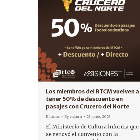
Los miembros del RTCM vuelven a
tener 50% de descuento en
pasajes con Crucero del Norte
Noticias
By
cultura
23 junio, 2023
El Ministerio de Cultura informa que
se renovó el convenio con la