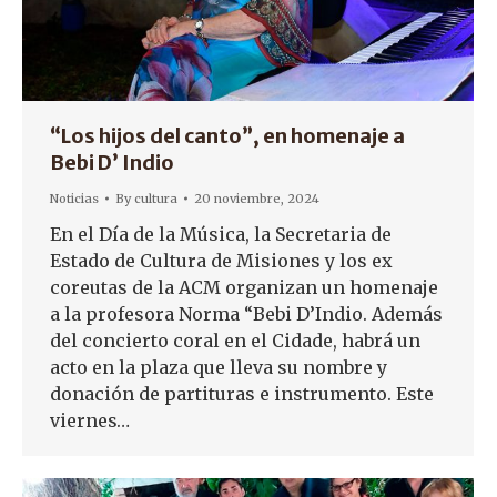
“Los hijos del canto”, en homenaje a
Bebi D’ Indio
Noticias
By
cultura
20 noviembre, 2024
En el Día de la Música, la Secretaria de
Estado de Cultura de Misiones y los ex
coreutas de la ACM organizan un homenaje
a la profesora Norma “Bebi D’Indio. Además
del concierto coral en el Cidade, habrá un
acto en la plaza que lleva su nombre y
donación de partituras e instrumento. Este
viernes…