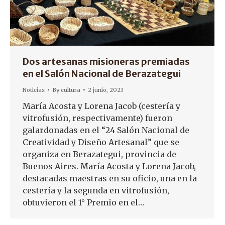
Dos artesanas misioneras premiadas
en el Salón Nacional de Berazategui
Noticias
By
cultura
2 junio, 2023
María Acosta y Lorena Jacob (cestería y
vitrofusión, respectivamente) fueron
galardonadas en el “24 Salón Nacional de
Creatividad y Diseño Artesanal” que se
organiza en Berazategui, provincia de
Buenos Aires. María Acosta y Lorena Jacob,
destacadas maestras en su oficio, una en la
cestería y la segunda en vitrofusión,
obtuvieron el 1° Premio en el…