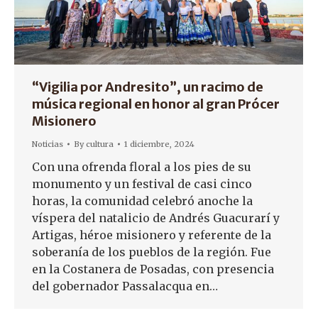
“Vigilia por Andresito”, un racimo de
música regional en honor al gran Prócer
Misionero
Noticias
By
cultura
1 diciembre, 2024
Con una ofrenda floral a los pies de su
monumento y un festival de casi cinco
horas, la comunidad celebró anoche la
víspera del natalicio de Andrés Guacurarí y
Artigas, héroe misionero y referente de la
soberanía de los pueblos de la región. Fue
en la Costanera de Posadas, con presencia
del gobernador Passalacqua en…