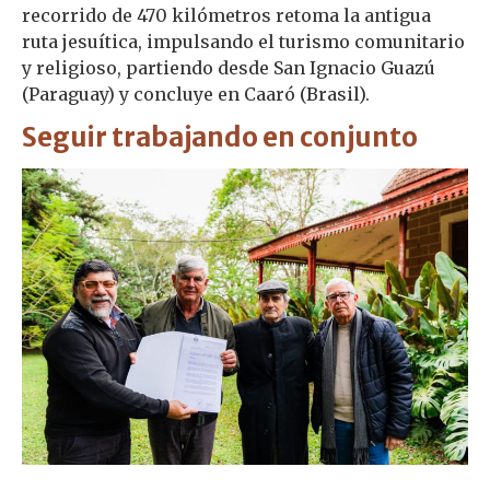
recorrido de 470 kilómetros retoma la antigua
ruta jesuítica, impulsando el turismo comunitario
y religioso, partiendo desde San Ignacio Guazú
(Paraguay) y concluye en Caaró (Brasil).
Seguir trabajando en conjunto