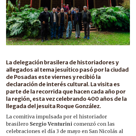
La delegación brasilera de historiadores y
allegados al tema jesuítico pasó por la ciudad
de Posadas este viernes y recibió la
declaración de interés cultural. La visita es
parte de la recorrida que hacen cada año por
la región, esta vez celebrando 400 años de la
llegada del jesuita Roque González.
La comitiva impulsada por el historiador
brasilero
Sergio Venturini
comenzó con las
celebraciones el día 3 de mayo en San Nicolás al