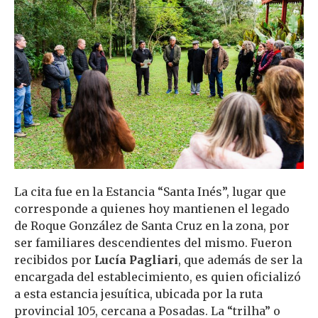
La cita fue en la Estancia “Santa Inés”, lugar que
corresponde a quienes hoy mantienen el legado
de Roque González de Santa Cruz en la zona, por
ser familiares descendientes del mismo. Fueron
recibidos por
Lucía Pagliari
, que además de ser la
encargada del establecimiento, es quien oficializó
a esta estancia jesuítica, ubicada por la ruta
provincial 105, cercana a Posadas. La “trilha” o