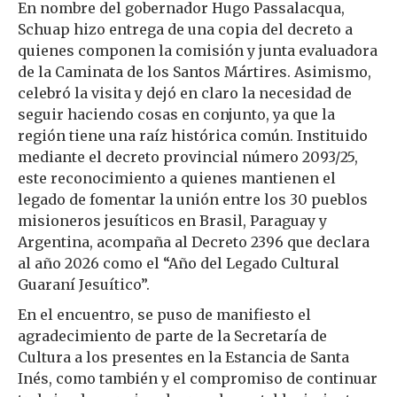
En nombre del gobernador Hugo Passalacqua,
Schuap hizo entrega de una copia del decreto a
quienes componen la comisión y junta evaluadora
de la Caminata de los Santos Mártires. Asimismo,
celebró la visita y dejó en claro la necesidad de
seguir haciendo cosas en conjunto, ya que la
región tiene una raíz histórica común. Instituido
mediante el decreto provincial número 2093/25,
este reconocimiento a quienes mantienen el
legado de fomentar la unión entre los 30 pueblos
misioneros jesuíticos en Brasil, Paraguay y
Argentina, acompaña al Decreto 2396 que declara
al año 2026 como el “Año del Legado Cultural
Guaraní Jesuítico”.
En el encuentro, se puso de manifiesto el
agradecimiento de parte de la Secretaría de
Cultura a los presentes en la Estancia de Santa
Inés, como también y el compromiso de continuar