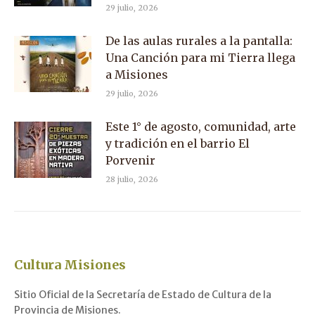
29 julio, 2026
De las aulas rurales a la pantalla:
Una Canción para mi Tierra llega
a Misiones
29 julio, 2026
Este 1° de agosto, comunidad, arte
y tradición en el barrio El
Porvenir
28 julio, 2026
Cultura Misiones
Sitio Oficial de la Secretaría de Estado de Cultura de la
Provincia de Misiones.