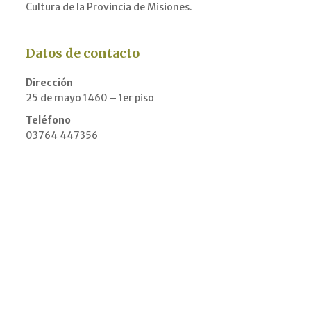
Cultura de la Provincia de Misiones.
Datos de contacto
Dirección
25 de mayo 1460 – 1er piso
Teléfono
03764 447356