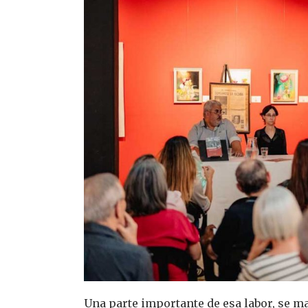
Una parte importante de esa labor, se ma