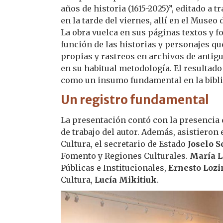
años de historia (1615-2025)”, editado a 
en la tarde del viernes, allí en el Museo 
La obra vuelca en sus páginas textos y 
función de las historias y personajes qu
propias y rastreos en archivos de antig
en su habitual metodología. El resultado
como un insumo fundamental en la bibli
Un registro fundamental
La presentación contó con la presencia
de trabajo del autor. Además, asistieron
Cultura, el secretario de Estado
Joselo 
Fomento y Regiones Culturales.
María L
Públicas e Institucionales,
Ernesto Lozi
Cultura,
Lucía Mikitiuk
.