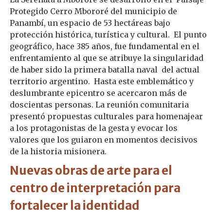
Protegido Cerro Mbororé del municipio de
Panambí, un espacio de 53 hectáreas bajo
protección histórica, turística y cultural. El punto
geográfico, hace 385 años, fue fundamental en el
enfrentamiento al que se atribuye la singularidad
de haber sido la primera batalla naval del actual
territorio argentino. Hasta este emblemático y
deslumbrante epicentro se acercaron más de
doscientas personas. La reunión comunitaria
presentó propuestas culturales para homenajear
a los protagonistas de la gesta y evocar los
valores que los guiaron en momentos decisivos
de la historia misionera.
Nuevas obras de arte para el
centro de interpretación para
fortalecer la identidad