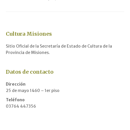
Cultura Misiones
Sitio Oficial de la Secretaría de Estado de Cultura de la
Provincia de Misiones.
Datos de contacto
Dirección
25 de mayo 1460 – 1er piso
Teléfono
03764 447356