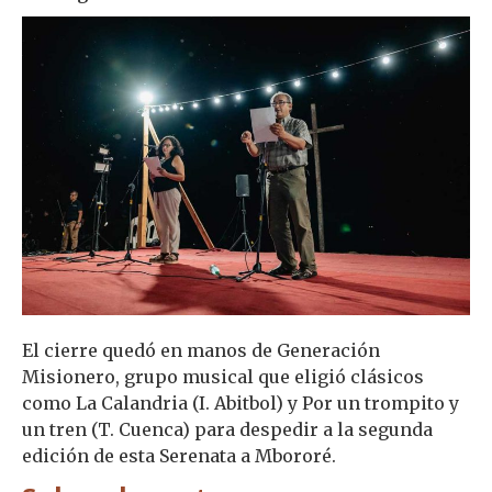
El cierre quedó en manos de Generación
Misionero, grupo musical que eligió clásicos
como La Calandria (I. Abitbol) y Por un trompito y
un tren (T. Cuenca) para despedir a la segunda
edición de esta Serenata a Mbororé.