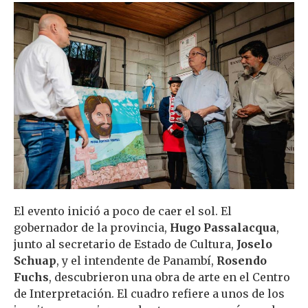
El evento inició a poco de caer el sol. El
gobernador de la provincia,
Hugo Passalacqua
,
junto al secretario de Estado de Cultura,
Joselo
Schuap
, y el intendente de Panambí,
Rosendo
Fuchs
, descubrieron una obra de arte en el Centro
de Interpretación. El cuadro refiere a unos de los