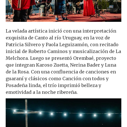
La velada artística inició con una interpretación
exquisita de Canto al río Uruguay, en la voz de
Patricia Silvero y Paola Leguizamón, con recitado
inicial de Roberto Caminos y musicalización de La
Melchora. Luego se presentó Orembaé, proyecto
que integran Karoso Zuetta, Nerina Bader y Luna
de la Rosa. Con una confluencia de canciones en
guaraní y clásicos como Canción con todos y
Posadeña linda, el trío imprimió belleza y
emotividad a la noche ribereña.