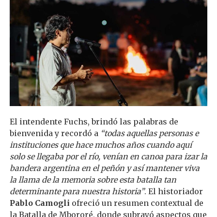
El intendente Fuchs, brindó las palabras de
bienvenida y recordó a
“todas aquellas personas e
instituciones que hace muchos años cuando aquí
solo se llegaba por el río, venían en canoa para izar la
bandera argentina en el peñón y así mantener viva
la llama de la memoria sobre esta batalla tan
determinante para nuestra historia”
. El historiador
Pablo Camogli
ofreció un resumen contextual de
la Batalla de Mbororé, donde subrayó aspectos que