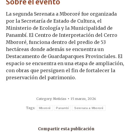
Sobre el evento
La segunda Serenata a Mbororé fue organizada
por la Secretaría de Estado de Cultura, el
Ministerio de Ecología y la Municipalidad de
Panambí. El Centro de Interpretación del Cerro
Mbororé, funciona dentro del predio de 53
hectáreas donde además se encuentra un
Destacamento de Guardaparques Provinciales. El
espacio se encuentra en una etapa de ampliación,
con obras que persiguen el fin de fortalecer la
preservación del patrimonio.
Category:
Noticias
15 marzo, 2026
Tags:
Mbororé
Panambí
Serenata a Mbororé
Compartir esta publicación