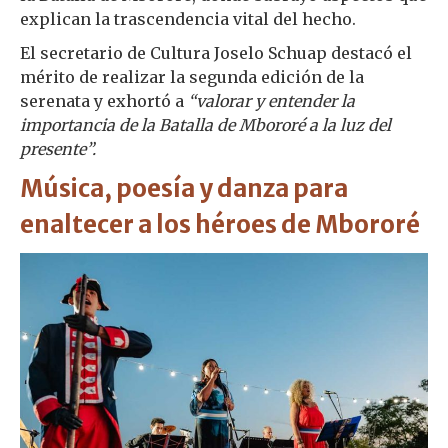
explican la trascendencia vital del hecho.
El secretario de Cultura Joselo Schuap destacó el
mérito de realizar la segunda edición de la
serenata y exhortó a
“valorar y entender la
importancia de la Batalla de Mbororé a la luz del
presente”.
Música, poesía y danza para
enaltecer a los héroes de Mbororé