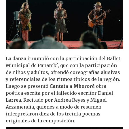
La danza irrumpió con la participación del Ballet
Municipal de Panambí, que con la participación
de niños y adultos, ofrendó coreografías alusivas
y referenciales de los ritmos típicos de la región.
Luego se presentó
Cantata a Mbororé
obra
poética escrita por el fallecido escritor Daniel
Larrea. Recitado por Andrea Reyes y Miguel
Arzamendia, quienes a modo de resumen
interpretaron diez de los treinta poemas
originales de la composición.