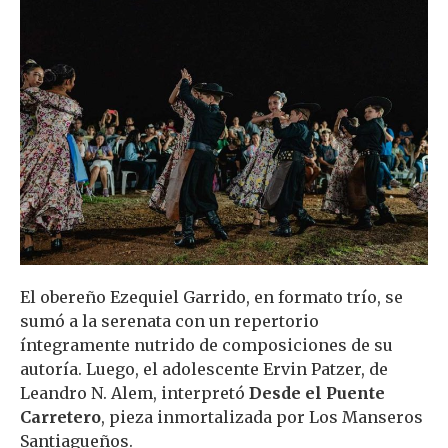
El obereño Ezequiel Garrido, en formato trío, se
sumó a la serenata con un repertorio
íntegramente nutrido de composiciones de su
autoría. Luego, el adolescente Ervin Patzer, de
Leandro N. Alem, interpretó
Desde el Puente
Carretero
, pieza inmortalizada por Los Manseros
Santiagueños.