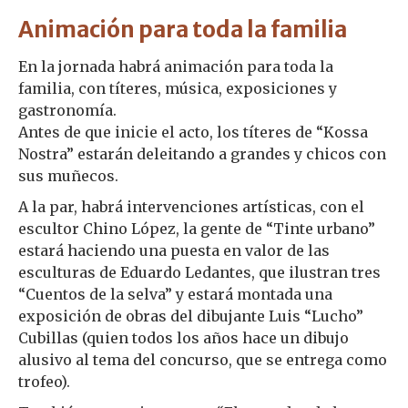
Animación para toda la familia
En la jornada habrá animación para toda la
familia, con títeres, música, exposiciones y
gastronomía.
Antes de que inicie el acto, los títeres de “Kossa
Nostra” estarán deleitando a grandes y chicos con
sus muñecos.
A la par, habrá intervenciones artísticas, con el
escultor Chino López, la gente de “Tinte urbano”
estará haciendo una puesta en valor de las
esculturas de Eduardo Ledantes, que ilustran tres
“Cuentos de la selva” y estará montada una
exposición de obras del dibujante Luis “Lucho”
Cubillas (quien todos los años hace un dibujo
alusivo al tema del concurso, que se entrega como
trofeo).