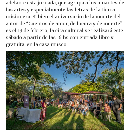
adelante esta jornada, que agrupa a los amantes de
las artes y especialmente las letras de la tierra
misionera. Si bien el aniversario de la muerte del
autor de “Cuentos de amor, de locura y de muerte”
es el 19 de febrero, la cita cultural se realizará este
sábado a partir de las 16 hs con entrada libre y
gratuita, en la casa museo.