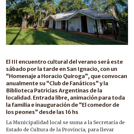
El III encuentro cultural del verano será este
sábado por la tarde en San Ignacio, con un
“Homenaje a Horacio Quiroga”, que convocan
anualmente su “Club de Fanáticos” y la
Biblioteca Patricias Argentinas de la
localidad. Entrada libre, animación para toda
la familia e inauguración de “El comedor de
los peones” desde las 16 hs
La Municipalidad local se suma a la Secretaría de
Estado de Cultura de la Provincia, para llevar