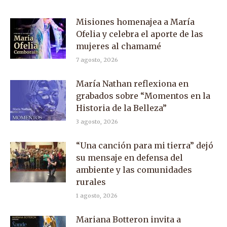
Misiones homenajea a María
Ofelia y celebra el aporte de las
mujeres al chamamé
7 agosto, 2026
María Nathan reflexiona en
grabados sobre “Momentos en la
Historia de la Belleza”
3 agosto, 2026
“Una canción para mi tierra” dejó
su mensaje en defensa del
ambiente y las comunidades
rurales
1 agosto, 2026
Mariana Botteron invita a