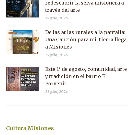
redescubrir la selva misionera a
través del arte
29 julio, 2026
De las aulas rurales a la pantalla:
Una Canción para mi Tierra llega
a Misiones
29 julio, 2026
Este 1° de agosto, comunidad, arte
y tradición en el barrio El
Porvenir
28 julio, 2026
Cultura Misiones