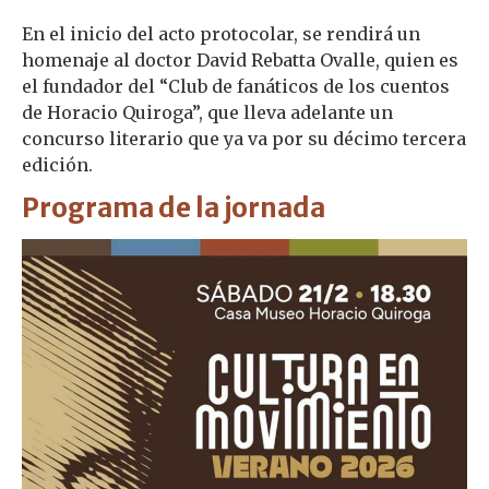
En el inicio del acto protocolar, se rendirá un
homenaje al doctor David Rebatta Ovalle, quien es
el fundador del “Club de fanáticos de los cuentos
de Horacio Quiroga”, que lleva adelante un
concurso literario que ya va por su décimo tercera
edición.
Programa de la jornada