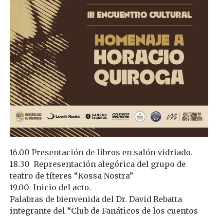
16.00 Presentación de libros en salón vidriado.
18.30 Representación alegórica del grupo de
teatro de títeres “Kossa Nostra”
19.00 Inicio del acto.
Palabras de bienvenida del Dr. David Rebatta
integrante del “Club de Fanáticos de los cuentos