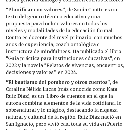
“Planificar con valores”
, de Sonia Coutto es un
texto del género técnico educativo y una
propuesta para incluir valores en todos los
niveles y modalidades de la educación formal.
Coutto es docente del nivel primario, con muchos
años de experiencia, coach ontológica e
instructora de mindfulness. Ha publicado el libro
“Guía práctica para instituciones educativas”, en
2022 y la novela “Relatos de vivencias, encuentros,
decisiones y valores”, en 2024.
“El bautismo del pombero y otros cuentos”
, de
Catalina Nélida Lucas (más conocida como Kata
Ruiz Díaz), es un Libro de cuentos en el que la
autora combina elementos de la vida cotidiana, lo
sobrenatural y lo mágico, destacando la riqueza
natural y cultural de la región. Ruiz Díaz nació en
San Ignacio, pero vivió casi toda su vida en Puerto