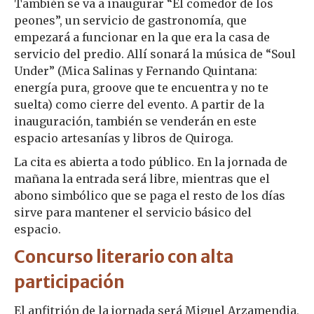
También se va a inaugurar “El comedor de los
peones”, un servicio de gastronomía, que
empezará a funcionar en la que era la casa de
servicio del predio. Allí sonará la música de “Soul
Under” (Mica Salinas y Fernando Quintana:
energía pura, groove que te encuentra y no te
suelta) como cierre del evento. A partir de la
inauguración, también se venderán en este
espacio artesanías y libros de Quiroga.
La cita es abierta a todo público. En la jornada de
mañana la entrada será libre, mientras que el
abono simbólico que se paga el resto de los días
sirve para mantener el servicio básico del
espacio.
Concurso literario con alta
participación
El anfitrión de la jornada será Miguel Arzamendia,