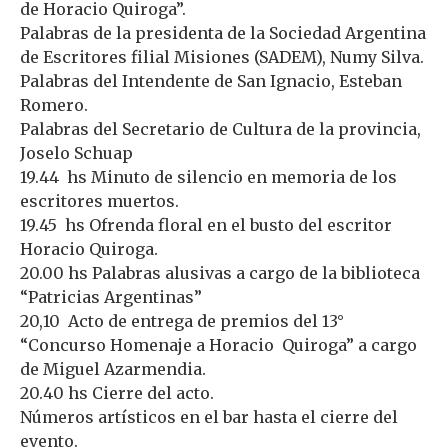
de Horacio Quiroga”.
Palabras de la presidenta de la Sociedad Argentina
de Escritores filial Misiones (SADEM), Numy Silva.
Palabras del Intendente de San Ignacio, Esteban
Romero.
Palabras del Secretario de Cultura de la provincia,
Joselo Schuap
19.44 hs Minuto de silencio en memoria de los
escritores muertos.
19.45 hs Ofrenda floral en el busto del escritor
Horacio Quiroga.
20.00 hs Palabras alusivas a cargo de la biblioteca
“Patricias Argentinas”
20,10 Acto de entrega de premios del 13°
“Concurso Homenaje a Horacio Quiroga” a cargo
de Miguel Azarmendia.
20.40 hs Cierre del acto.
Números artísticos en el bar hasta el cierre del
evento.