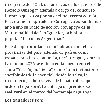
integrante del “Club de fanáticos de los cuentos de
Horacio Quiroga”, además a cargo del concurso
literario que ya va por su décimo tercera edición.
El certamen inspirado en Quiroga va expandiendo
año a año su radio de acción, con apoyo de la
Municipalidad de San Ignacio y la biblioteca
popular “Patricias Argentinas”.
En esta oportunidad, recibió obras de muchas
provincias del país, además de países como
España, México, Guatemala, Perú, Uruguay y otros.
La edición 2026 se enfocó en la poesía con el
título “Aire, Agua, Tierra”, como “una invitación a
escribir desde lo esencial, desde la selva, la
intemperie, la fuerza viva de la naturaleza que
arde en la palabra”. La entrega de premios se
realizará en el marco del homenaje a Quiroga.
Los ganadores son: