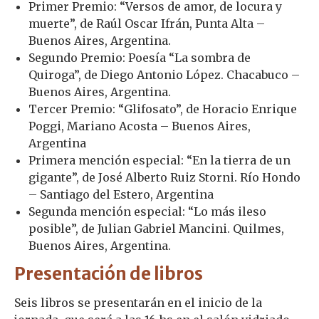
Primer Premio: “Versos de amor, de locura y
muerte”, de Raúl Oscar Ifrán, Punta Alta –
Buenos Aires, Argentina.
Segundo Premio: Poesía “La sombra de
Quiroga”, de Diego Antonio López. Chacabuco –
Buenos Aires, Argentina.
Tercer Premio: “Glifosato”, de Horacio Enrique
Poggi, Mariano Acosta – Buenos Aires,
Argentina
Primera mención especial: “En la tierra de un
gigante”, de José Alberto Ruiz Storni. Río Hondo
– Santiago del Estero, Argentina
Segunda mención especial: “Lo más ileso
posible”, de Julian Gabriel Mancini. Quilmes,
Buenos Aires, Argentina.
Presentación de libros
Seis libros se presentarán en el inicio de la