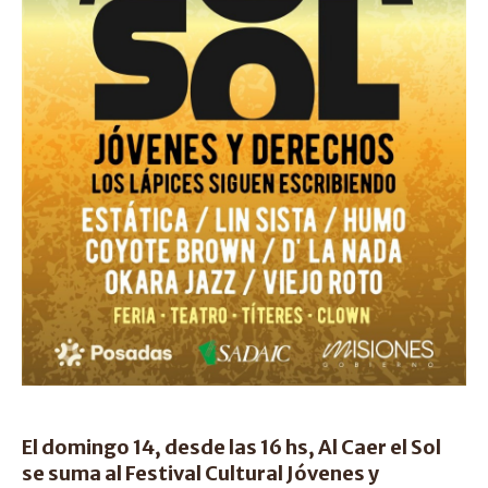
El domingo 14, desde las 16 hs, Al Caer el Sol
se suma al Festival Cultural Jóvenes y