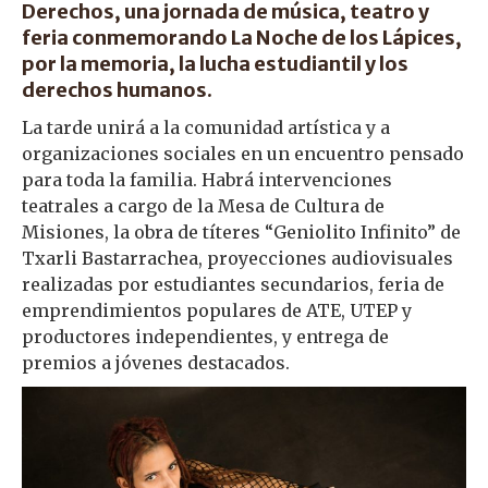
Derechos, una jornada de música, teatro y
feria conmemorando La Noche de los Lápices,
por la memoria, la lucha estudiantil y los
derechos humanos.
La tarde unirá a la comunidad artística y a
organizaciones sociales en un encuentro pensado
para toda la familia. Habrá intervenciones
teatrales a cargo de la Mesa de Cultura de
Misiones, la obra de títeres “Geniolito Infinito” de
Txarli Bastarrachea, proyecciones audiovisuales
realizadas por estudiantes secundarios, feria de
emprendimientos populares de ATE, UTEP y
productores independientes, y entrega de
premios a jóvenes destacados.