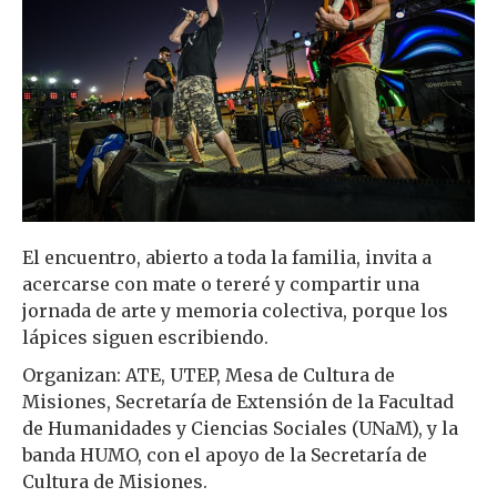
El encuentro, abierto a toda la familia, invita a
acercarse con mate o tereré y compartir una
jornada de arte y memoria colectiva, porque los
lápices siguen escribiendo.
Organizan: ATE, UTEP, Mesa de Cultura de
Misiones, Secretaría de Extensión de la Facultad
de Humanidades y Ciencias Sociales (UNaM), y la
banda HUMO, con el apoyo de la Secretaría de
Cultura de Misiones.