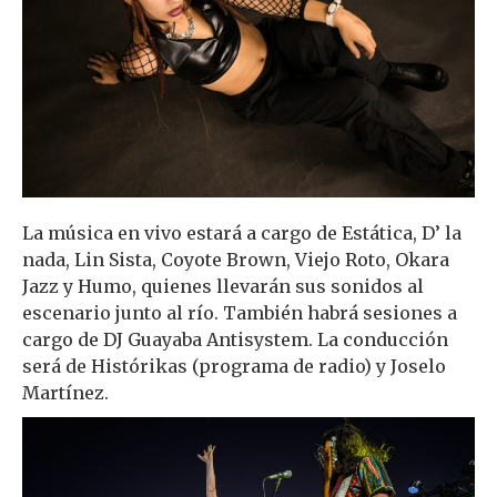
La música en vivo estará a cargo de Estática, D’ la
nada, Lin Sista, Coyote Brown, Viejo Roto, Okara
Jazz y Humo, quienes llevarán sus sonidos al
escenario junto al río. También habrá sesiones a
cargo de DJ Guayaba Antisystem. La conducción
será de Histórikas (programa de radio) y Joselo
Martínez.