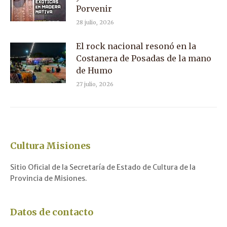
Porvenir
28 julio, 2026
El rock nacional resonó en la
Costanera de Posadas de la mano
de Humo
27 julio, 2026
Cultura Misiones
Sitio Oficial de la Secretaría de Estado de Cultura de la
Provincia de Misiones.
Datos de contacto