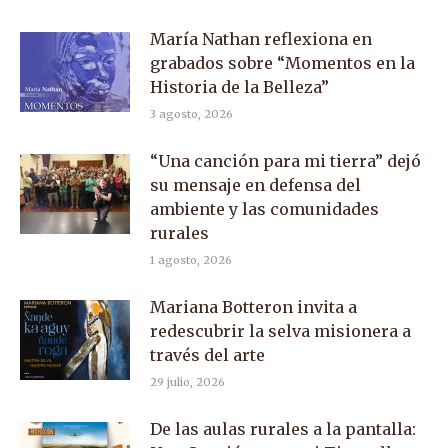
María Nathan reflexiona en
grabados sobre “Momentos en la
Historia de la Belleza”
3 agosto, 2026
“Una canción para mi tierra” dejó
su mensaje en defensa del
ambiente y las comunidades
rurales
1 agosto, 2026
Mariana Botteron invita a
redescubrir la selva misionera a
través del arte
29 julio, 2026
De las aulas rurales a la pantalla: