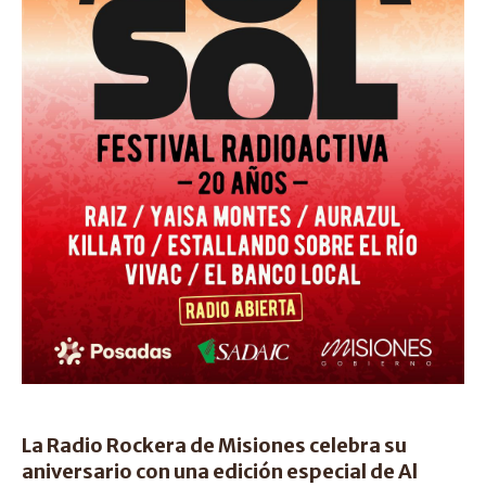
La Radio Rockera de Misiones celebra su
aniversario con una edición especial de Al