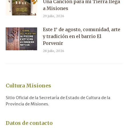
Una Canción para mi Tierra llega
a Misiones
29 julio, 2026
Este 1° de agosto, comunidad, arte
y tradición en el barrio El
Porvenir
28 julio, 2026
Cultura Misiones
Sitio Oficial de la Secretaría de Estado de Cultura de la
Provincia de Misiones.
Datos de contacto