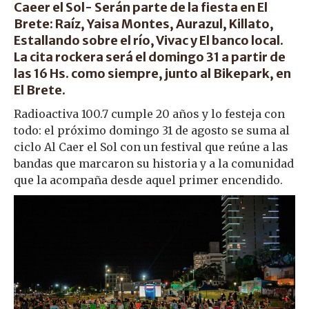
Caeer el Sol- Serán parte de la fiesta en El
Brete: Raíz, Yaisa Montes, Aurazul, Killato,
Estallando sobre el río, Vivac y El banco local.
La cita rockera será el domingo 31 a partir de
las 16 Hs. como siempre, junto al Bikepark, en
El Brete.
Radioactiva 100.7 cumple 20 años y lo festeja con
todo: el próximo domingo 31 de agosto se suma al
ciclo Al Caer el Sol con un festival que reúne a las
bandas que marcaron su historia y a la comunidad
que la acompaña desde aquel primer encendido.