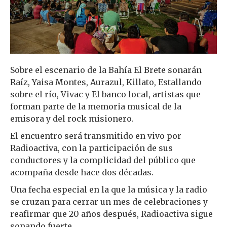
Sobre el escenario de la Bahía El Brete sonarán
Raíz, Yaisa Montes, Aurazul, Killato, Estallando
sobre el río, Vivac y El banco local, artistas que
forman parte de la memoria musical de la
emisora y del rock misionero.
El encuentro será transmitido en vivo por
Radioactiva, con la participación de sus
conductores y la complicidad del público que
acompaña desde hace dos décadas.
Una fecha especial en la que la música y la radio
se cruzan para cerrar un mes de celebraciones y
reafirmar que 20 años después, Radioactiva sigue
sonando fuerte.