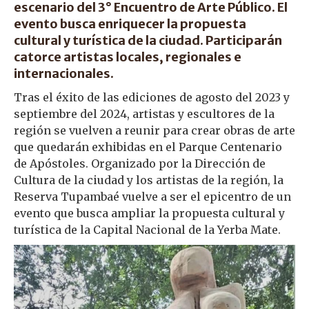
escenario del 3° Encuentro de Arte Público. El
evento busca enriquecer la propuesta
cultural y turística de la ciudad. Participarán
catorce artistas locales, regionales e
internacionales.
Tras el éxito de las ediciones de agosto del 2023 y
septiembre del 2024, artistas y escultores de la
región se vuelven a reunir para crear obras de arte
que quedarán exhibidas en el Parque Centenario
de Apóstoles. Organizado por la Dirección de
Cultura de la ciudad y los artistas de la región, la
Reserva Tupambaé vuelve a ser el epicentro de un
evento que busca ampliar la propuesta cultural y
turística de la Capital Nacional de la Yerba Mate.