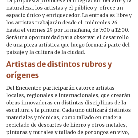
La propuesta promueve la integración del arte y la
naturaleza, los artistas y el público y ofrece un
espacio único y enriquecedor. La entrada es libre y
los artistas trabajarán desde el miércoles 26
hasta el viernes 29 por la mañana, de 7:00 a 12:00.
Será una oportunidad para observar el desarrollo
de una pieza artística que luego formará parte del
paisaje y la cultura de la ciudad.
Artistas de distintos rubros y
orígenes
Del Encuentro participarán catorce artistas
locales, regionales e internacionales, que crearán
obras innovadoras en distintas disciplinas de la
escultura y la pintura. Cada uno utilizará distintos
materiales y técnicas, como tallado en madera,
reciclado de descartes de hierro y otros metales,
pinturas y murales y tallado de porongos en vivo,