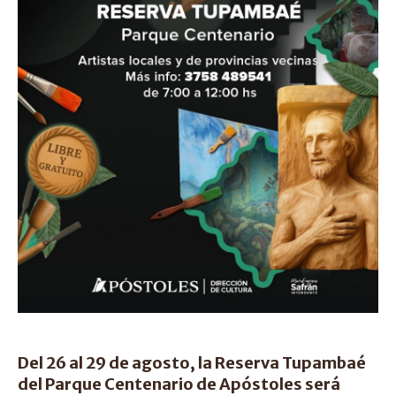
Del 26 al 29 de agosto, la Reserva Tupambaé
del Parque Centenario de Apóstoles será