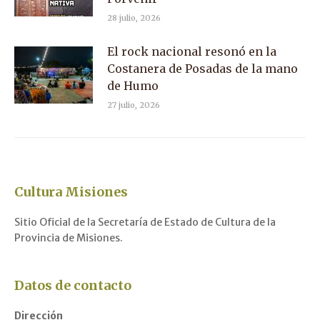
28 julio, 2026
El rock nacional resonó en la
Costanera de Posadas de la mano
de Humo
27 julio, 2026
Cultura Misiones
Sitio Oficial de la Secretaría de Estado de Cultura de la
Provincia de Misiones.
Datos de contacto
Dirección