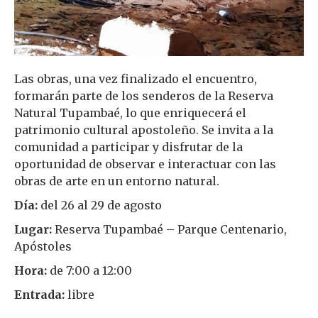
Las obras, una vez finalizado el encuentro,
formarán parte de los senderos de la Reserva
Natural Tupambaé, lo que enriquecerá el
patrimonio cultural apostoleño. Se invita a la
comunidad a participar y disfrutar de la
oportunidad de observar e interactuar con las
obras de arte en un entorno natural.
Día:
del 26 al 29 de agosto
Lugar:
Reserva Tupambaé – Parque Centenario,
Apóstoles
Hora:
de 7:00 a 12:00
Entrada:
libre