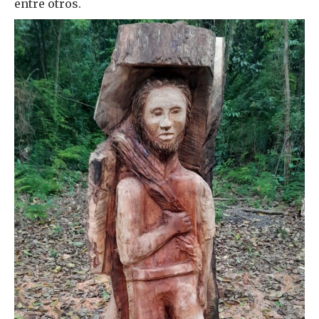
entre otros.