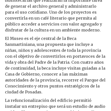
bibliotecarias que realizarán la importante tarea
de generar el archivo general y administrarlo
para el uso cotidiano. Uno de los proyectos es
convertirla en un café literario que permita al
público acceder a servicios con valor agregado y
disfrutar de la cultura en un ambiente moderno.
El Museo es el eje central de la Beca
Sanmartiniana, una propuesta que incluye a
niñas, niños y adolescentes de toda la provincia
con el objetivo de convertirlos en portavoces de la
vida y obra del Padre de la Patria. Con cuatro años
de continuidad, la beca incluye visitas guiadas a la
Casa de Gobierno, conocer a las máximas
autoridades de la provincia, recorrer el Parque del
Conocimiento y otros puntos estratégicos de la
ciudad de Posadas.
La refuncionalización del edificio permitió
instalar un entrepiso que será un estudio de audio