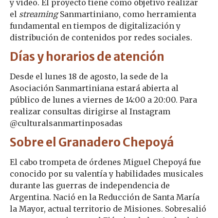
y video. El proyecto tiene como objetivo realizar
el
streaming
Sanmartiniano, como herramienta
fundamental en tiempos de digitalización y
distribución de contenidos por redes sociales.
Días y horarios de atención
Desde el lunes 18 de agosto, la sede de la
Asociación Sanmartiniana estará abierta al
público de lunes a viernes de 14:00 a 20:00. Para
realizar consultas dirigirse al Instagram
@culturalsanmartinposadas
Sobre el Granadero Chepoyá
El cabo trompeta de órdenes Miguel Chepoyá fue
conocido por su valentía y habilidades musicales
durante las guerras de independencia de
Argentina. Nació en la Reducción de Santa María
la Mayor, actual territorio de Misiones. Sobresalió