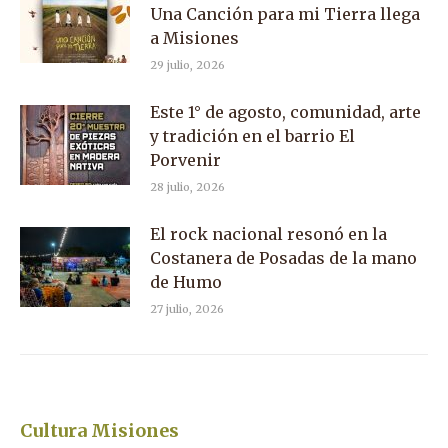
Una Canción para mi Tierra llega
a Misiones
29 julio, 2026
Este 1° de agosto, comunidad, arte
y tradición en el barrio El
Porvenir
28 julio, 2026
El rock nacional resonó en la
Costanera de Posadas de la mano
de Humo
27 julio, 2026
Cultura Misiones