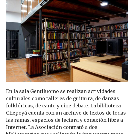
En la sala Gentiluomo se realizan actividades
culturales como talleres de guitarra, de danzas
folklóricas, de canto y cine debate. La biblioteca
Chepoyá cuenta con un archivo de textos de todas
las ramas, espacios de lectura y conexión libre a
Internet. La Asociación contrató a dos