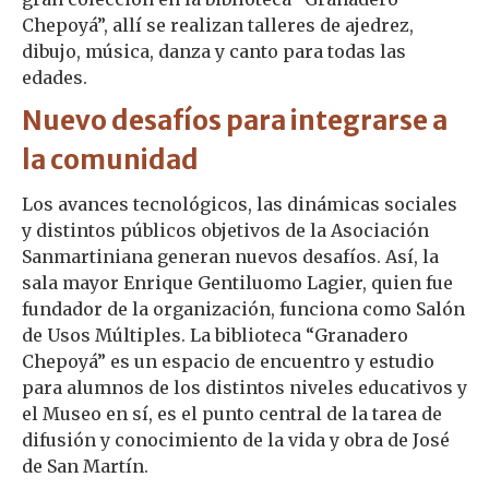
Chepoyá”, allí se realizan talleres de ajedrez,
dibujo, música, danza y canto para todas las
edades.
Nuevo desafíos para integrarse a
la comunidad
Los avances tecnológicos, las dinámicas sociales
y distintos públicos objetivos de la Asociación
Sanmartiniana generan nuevos desafíos. Así, la
sala mayor Enrique Gentiluomo Lagier, quien fue
fundador de la organización, funciona como Salón
de Usos Múltiples. La biblioteca “Granadero
Chepoyá” es un espacio de encuentro y estudio
para alumnos de los distintos niveles educativos y
el Museo en sí, es el punto central de la tarea de
difusión y conocimiento de la vida y obra de José
de San Martín.