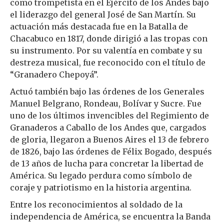
como trompetista en el Ejército de los Andes bajo
el liderazgo del general José de San Martín. Su
actuación más destacada fue en la Batalla de
Chacabuco en 1817, donde dirigió a las tropas con
su instrumento. Por su valentía en combate y su
destreza musical, fue reconocido con el título de
“Granadero Chepoyá”.
Actuó también bajo las órdenes de los Generales
Manuel Belgrano, Rondeau, Bolívar y Sucre. Fue
uno de los últimos invencibles del Regimiento de
Granaderos a Caballo de los Andes que, cargados
de gloria, llegaron a Buenos Aires el 13 de febrero
de 1826, bajo las órdenes de Félix Bogado, después
de 13 años de lucha para concretar la libertad de
América. Su legado perdura como símbolo de
coraje y patriotismo en la historia argentina.
Entre los reconocimientos al soldado de la
independencia de América, se encuentra la Banda