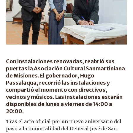
Con instalaciones renovadas, reabrió sus
puertas la Asociación Cultural Sanmartiniana
de Misiones. El gobernador, Hugo
Passalaqua, recorrió las instalaciones y
compartió el momento con directivos,
vecinos y músicos. Las instalaciones estarán
disponibles de lunes a viernes de 14:00 a
20:00.
Tras el acto oficial por un nuevo aniversario del
paso a la inmortalidad del General José de San