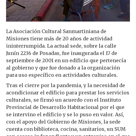
La Asociación Cultural Sanmartiniana de
Misiones tiene más de 20 años de actividad
ininterrumpida. La actual sede, sobre la calle
Junín 2236 de Posadas, fue inaugurada el 17 de
septiembre de 2001 en un edificio que pertenecía
al gobierno y que fue donado a la organización
para uso específico en actividades culturales.
Tras el cierre por la pandemia, y la necesidad de
acondicionar el edificio para prestar los servicios
culturales, se firmó un acuerdo con el Instituto
Provincial de Desarrollo Habitacional por el que
se intervino el edificio y se lo puso en valor. Así,
con el apoyo del Gobierno de Misiones, la sede
cuenta con biblioteca, cocina, sanitarios, un SUM