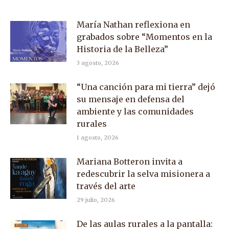
María Nathan reflexiona en
grabados sobre “Momentos en la
Historia de la Belleza”
3 agosto, 2026
“Una canción para mi tierra” dejó
su mensaje en defensa del
ambiente y las comunidades
rurales
1 agosto, 2026
Mariana Botteron invita a
redescubrir la selva misionera a
través del arte
29 julio, 2026
De las aulas rurales a la pantalla: