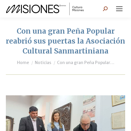
Search:
Con una gran Peña Popular
reabrió sus puertas la Asociación
Cultural Sanmartiniana
You are here:
Home
Noticias
Con una gran Peña Popular…