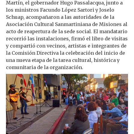
Martín, el gobernador Hugo Passalacqua, junto a
los ministros Facundo López Sartori y Joselo
Schuap, acompañaron a las autoridades de la
Asociación Cultural Sanmartiniana de Misiones al
acto de reapertura de la sede social. El mandatario
recorrió las instalaciones, firmó el libro de visitas
y compartió con vecinos, artistas e integrantes de
la Comisión Directiva la celebración del inicio de
una nueva etapa de la tarea cultural, histórica y
comunitaria de la organización.