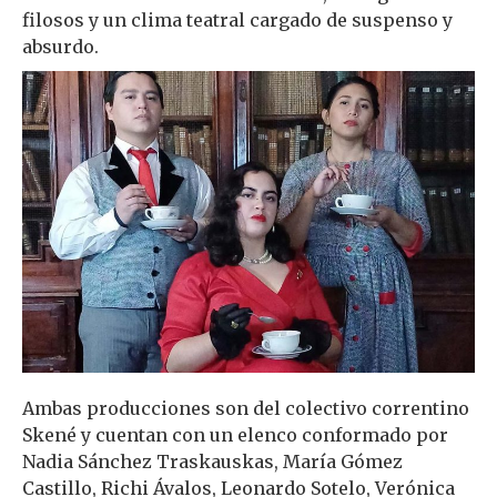
filosos y un clima teatral cargado de suspenso y
absurdo.
Ambas producciones son del colectivo correntino
Skené y cuentan con un elenco conformado por
Nadia Sánchez Traskauskas, María Gómez
Castillo, Richi Ávalos, Leonardo Sotelo, Verónica