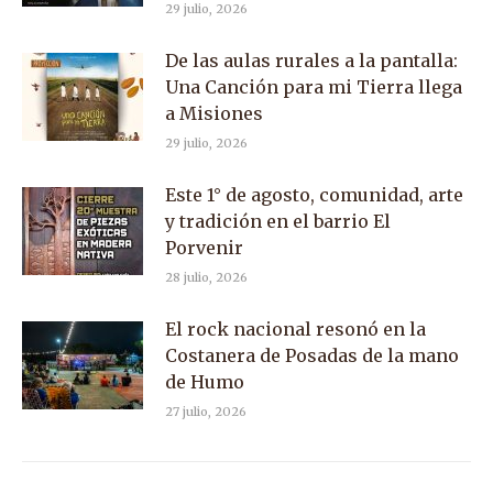
29 julio, 2026
De las aulas rurales a la pantalla:
Una Canción para mi Tierra llega
a Misiones
29 julio, 2026
Este 1° de agosto, comunidad, arte
y tradición en el barrio El
Porvenir
28 julio, 2026
El rock nacional resonó en la
Costanera de Posadas de la mano
de Humo
27 julio, 2026