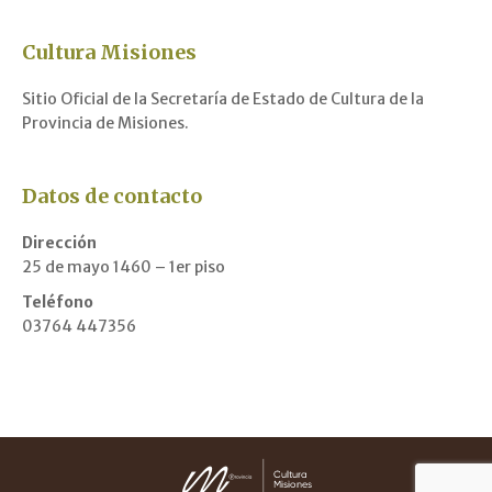
Cultura Misiones
Sitio Oficial de la Secretaría de Estado de Cultura de la
Provincia de Misiones.
Datos de contacto
Dirección
25 de mayo 1460 – 1er piso
Teléfono
03764 447356