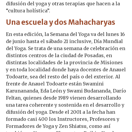
difusión del yoga y otras terapias que hacen a la
“cultura holística”.
Una escuela y dos Mahacharyas
En esta edición, la Semana del Yoga va del lunes 16
de junio hasta el sábado 21 inclusive, Día Mundial
del Yoga. Se trata de una semana de celebración en
distintos centros de la ciudad de Posadas, en
distintas localidades de la provincia de Misiones
y en toda localidad donde haya docentes de Anauel
Todoarte, sea del resto del país o del exterior. Al
frente de Anauel Todoarte están Swamini
Karunananda, Eda León y Swami Budananda, Darío
Feltan, quienes desde 1989 vienen desarrollando
una tarea coherente y sostenida en el desarrollo y
difusión del yoga. Desde el 2001 a la fecha han
formado casi 400 los Instructores, Profesores y
Formadores de Yoga y Zen Shiatsu, como así