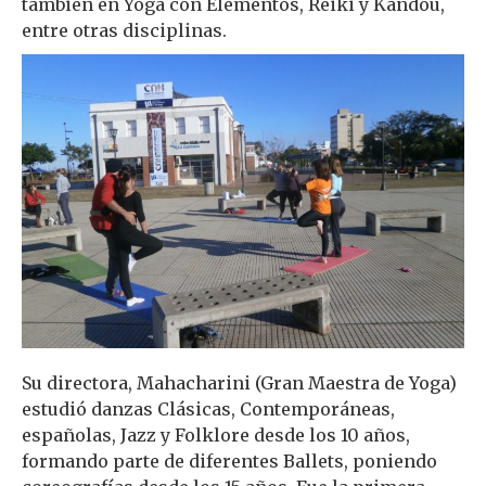
también en Yoga con Elementos, Reiki y Kandou,
entre otras disciplinas.
Su directora, Mahacharini (Gran Maestra de Yoga)
estudió danzas Clásicas, Contemporáneas,
españolas, Jazz y Folklore desde los 10 años,
formando parte de diferentes Ballets, poniendo