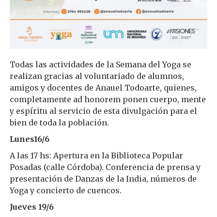
Todas las actividades de la Semana del Yoga se
realizan gracias al voluntariado de alumnos,
amigos y docentes de Anauel Todoarte, quienes,
completamente ad honorem ponen cuerpo, mente
y espíritu al servicio de esta divulgación para el
bien de toda la población.
Lunes16/6
A las 17 hs: Apertura en la Biblioteca Popular
Posadas (calle Córdoba). Conferencia de prensa y
presentación de Danzas de la India, números de
Yoga y concierto de cuencos.
Jueves 19/6