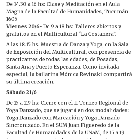
De 14.30 a 16 hs: Clase y Meditación en el Aula
Magna de la Facultad de Humanidades, Tucumán
1605
Viernes 20/6-
De 9 a 18 hs: Talleres abiertos y
gratuitos en el Multicultural “La Costanera”.
A las 18.15 hs. Muestra de Danza y Yoga, en la Sala
de Exposición del Multicultural, con presencia de
practicantes de todas las edades, de Posadas,
Santa Ana y Puerto Esperanza. Como invitada
especial, la bailarina Mónica Revinski compartirá
su última creación.
Sábado 21/6
De 15 a 119 hs: Cierre con el II Torneo Regional de
Yoga Danzado, que se jugará en dos modalidades:
Yoga Danzado con Marcación y Yoga Danzado
Sincronizado. En el SUM Juan Figueredo de la
Facultad de Humanidades de la UNaM, de 15 a 19