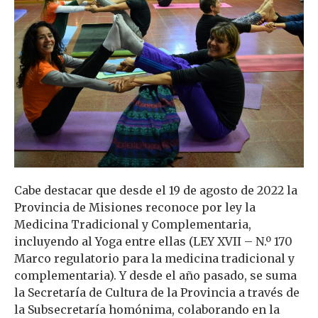
Cabe destacar que desde el 19 de agosto de 2022 la
Provincia de Misiones reconoce por ley la
Medicina Tradicional y Complementaria,
incluyendo al Yoga entre ellas (LEY XVII – N.º 170
Marco regulatorio para la medicina tradicional y
complementaria). Y desde el año pasado, se suma
la Secretaría de Cultura de la Provincia a través de
la Subsecretaría homónima, colaborando en la