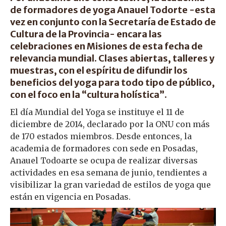
de formadores de yoga Anauel Todorte -esta
vez en conjunto con la Secretaría de Estado de
Cultura de la Provincia- encara las
celebraciones en Misiones de esta fecha de
relevancia mundial. Clases abiertas, talleres y
muestras, con el espíritu de difundir los
beneficios del yoga para todo tipo de público,
con el foco en la “cultura holística”.
El día Mundial del Yoga se instituye el 11 de
diciembre de 2014, declarado por la ONU con más
de 170 estados miembros. Desde entonces, la
academia de formadores con sede en Posadas,
Anauel Todoarte se ocupa de realizar diversas
actividades en esa semana de junio, tendientes a
visibilizar la gran variedad de estilos de yoga que
están en vigencia en Posadas.