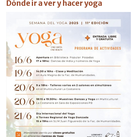
Dónde ir a ver y hacer yoga