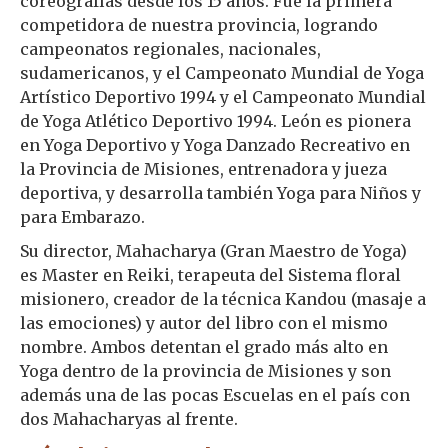
coreografías desde los 15 años. Fue la primera
competidora de nuestra provincia, logrando
campeonatos regionales, nacionales,
sudamericanos, y el Campeonato Mundial de Yoga
Artístico Deportivo 1994 y el Campeonato Mundial
de Yoga Atlético Deportivo 1994. León es pionera
en Yoga Deportivo y Yoga Danzado Recreativo en
la Provincia de Misiones, entrenadora y jueza
deportiva, y desarrolla también Yoga para Niños y
para Embarazo.
Su director, Mahacharya (Gran Maestro de Yoga)
es Master en Reiki, terapeuta del Sistema floral
misionero, creador de la técnica Kandou (masaje a
las emociones) y autor del libro con el mismo
nombre. Ambos detentan el grado más alto en
Yoga dentro de la provincia de Misiones y son
además una de las pocas Escuelas en el país con
dos Mahacharyas al frente.