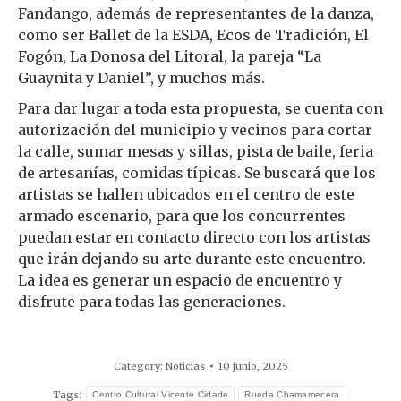
Fandango, además de representantes de la danza,
como ser Ballet de la ESDA, Ecos de Tradición, El
Fogón, La Donosa del Litoral, la pareja “La
Guaynita y Daniel”, y muchos más.
Para dar lugar a toda esta propuesta, se cuenta con
autorización del municipio y vecinos para cortar
la calle, sumar mesas y sillas, pista de baile, feria
de artesanías, comidas típicas. Se buscará que los
artistas se hallen ubicados en el centro de este
armado escenario, para que los concurrentes
puedan estar en contacto directo con los artistas
que irán dejando su arte durante este encuentro.
La idea es generar un espacio de encuentro y
disfrute para todas las generaciones.
Category:
Noticias
10 junio, 2025
Tags:
Centro Cultural Vicente Cidade
Rueda Chamamecera