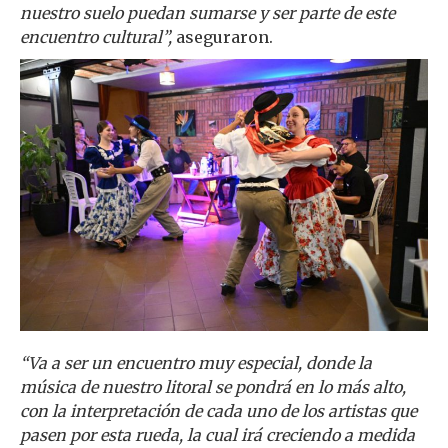
nuestro suelo puedan sumarse y ser parte de este
encuentro cultural”,
aseguraron.
“Va a ser un encuentro muy especial, donde la
música de nuestro litoral se pondrá en lo más alto,
con la interpretación de cada uno de los artistas que
pasen por esta rueda, la cual irá creciendo a medida