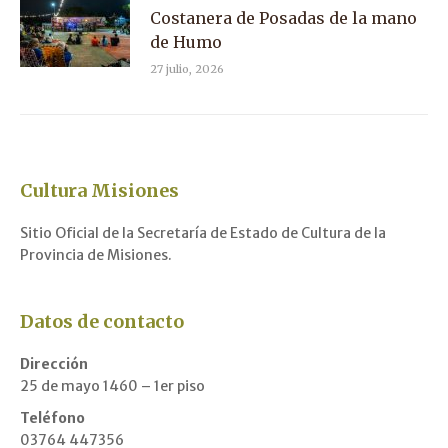
Costanera de Posadas de la mano
de Humo
27 julio, 2026
Cultura Misiones
Sitio Oficial de la Secretaría de Estado de Cultura de la
Provincia de Misiones.
Datos de contacto
Dirección
25 de mayo 1460 – 1er piso
Teléfono
03764 447356