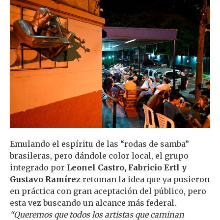
Emulando el espíritu de las “rodas de samba”
brasileras, pero dándole color local, el grupo
integrado por
Leonel Castro, Fabricio Ertl y
Gustavo Ramírez
retoman la idea que ya pusieron
en práctica con gran aceptación del público, pero
esta vez buscando un alcance más federal.
“Queremos que todos los artistas que caminan