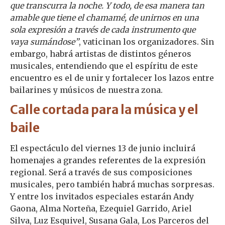
que transcurra la noche. Y todo, de esa manera tan
amable que tiene el chamamé, de unirnos en una
sola expresión a través de cada instrumento que
vaya sumándose”
, vaticinan los organizadores. Sin
embargo, habrá artistas de distintos géneros
musicales, entendiendo que el espíritu de este
encuentro es el de unir y fortalecer los lazos entre
bailarines y músicos de nuestra zona.
Calle cortada para la música y el
baile
El espectáculo del viernes 13 de junio incluirá
homenajes a grandes referentes de la expresión
regional. Será a través de sus composiciones
musicales, pero también habrá muchas sorpresas.
Y entre los invitados especiales estarán Andy
Gaona, Alma Norteña, Ezequiel Garrido, Ariel
Silva, Luz Esquivel, Susana Gala, Los Parceros del