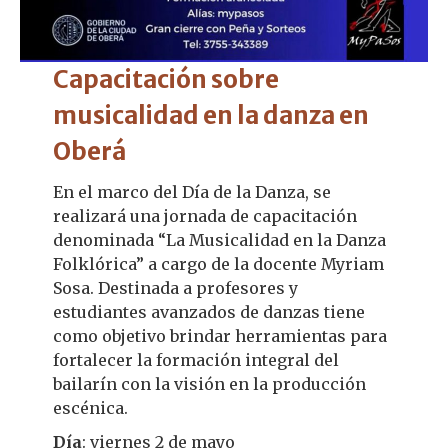
Capacitación sobre
musicalidad en la danza en
Oberá
En el marco del Día de la Danza, se
realizará una jornada de capacitación
denominada “La Musicalidad en la Danza
Folklórica” a cargo de la docente Myriam
Sosa. Destinada a profesores y
estudiantes avanzados de danzas tiene
como objetivo brindar herramientas para
fortalecer la formación integral del
bailarín con la visión en la producción
escénica.
Día
: viernes 2 de mayo