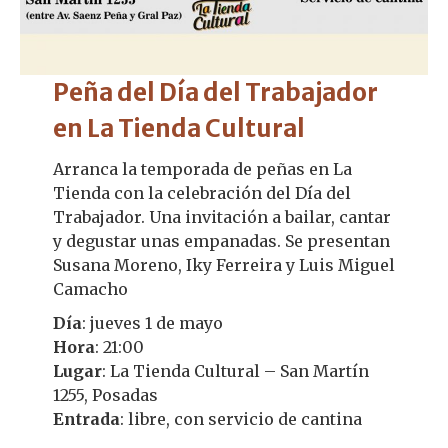
Peña del Día del Trabajador
en La Tienda Cultural
Arranca la temporada de peñas en La
Tienda con la celebración del Día del
Trabajador. Una invitación a bailar, cantar
y degustar unas empanadas. Se presentan
Susana Moreno, Iky Ferreira y Luis Miguel
Camacho
Día
: jueves 1 de mayo
Hora
: 21:00
Lugar
: La Tienda Cultural – San Martín
1255, Posadas
Entrada
: libre, con servicio de cantina