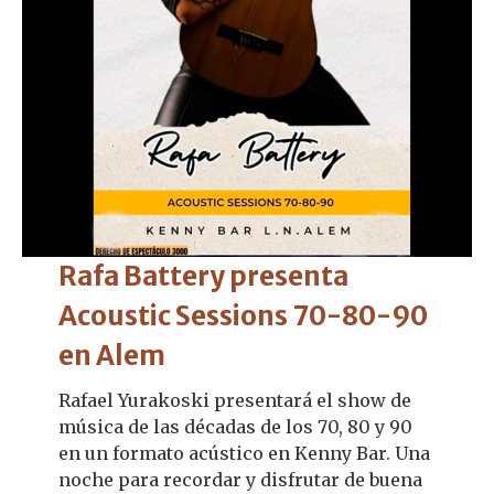
Rafa Battery presenta
Acoustic Sessions 70-80-90
en Alem
Rafael Yurakoski presentará el show de
música de las décadas de los 70, 80 y 90
en un formato acústico en Kenny Bar. Una
noche para recordar y disfrutar de buena