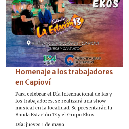
Homenaje a los trabajadores
en Capioví
Para celebrar el Día Internacional de las y
los trabajadores, se realizará una show
musical en la localidad. Se presentarán la
Banda Estación 13 y el Grupo Ekos.
Día
: jueves 1 de mayo