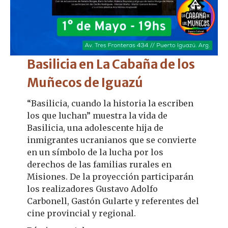
Basilicia en La Cabaña de los
Muñecos de Iguazú
“Basilicia, cuando la historia la escriben
los que luchan” muestra la vida de
Basilicia, una adolescente hija de
inmigrantes ucranianos que se convierte
en un símbolo de la lucha por los
derechos de las familias rurales en
Misiones. De la proyección participarán
los realizadores Gustavo Adolfo
Carbonell, Gastón Gularte y referentes del
cine provincial y regional.