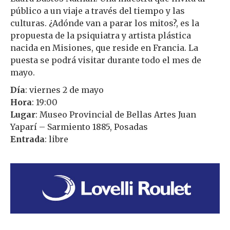
público a un viaje a través del tiempo y las
culturas. ¿Adónde van a parar los mitos?, es la
propuesta de la psiquiatra y artista plástica
nacida en Misiones, que reside en Francia. La
puesta se podrá visitar durante todo el mes de
mayo.
Día
: viernes 2 de mayo
Hora
: 19:00
Lugar
: Museo Provincial de Bellas Artes Juan
Yaparí – Sarmiento 1885, Posadas
Entrada
: libre