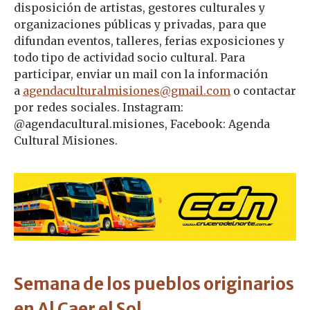
disposición de artistas, gestores culturales y
organizaciones públicas y privadas, para que
difundan eventos, talleres, ferias exposiciones y
todo tipo de actividad socio cultural. Para
participar, enviar un mail con la información
a
agendaculturalmisiones@gmail.com
o contactar
por redes sociales. Instagram:
@agendacultural.misiones, Facebook: Agenda
Cultural Misiones.
Semana de los pueblos originarios
en Al Caer el Sol