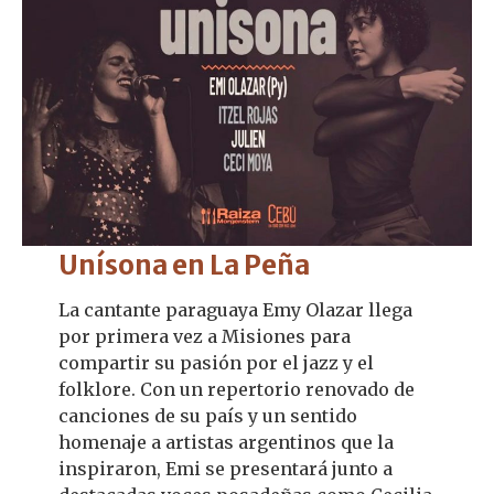
Unísona en La Peña
La cantante paraguaya Emy Olazar llega
por primera vez a Misiones para
compartir su pasión por el jazz y el
folklore. Con un repertorio renovado de
canciones de su país y un sentido
homenaje a artistas argentinos que la
inspiraron, Emi se presentará junto a