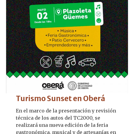
Turismo Sunset en Oberá
En el marco de la presentación y revisión
técnica de los autos del TC2000, se
realizará una nueva edición de la feria
gastronómica, musical y de artesanías en