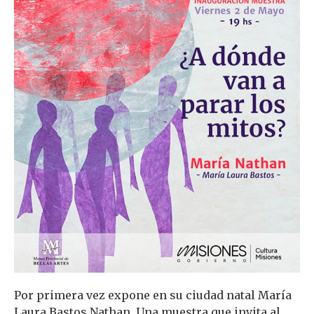
Por primera vez expone en su ciudad natal María
Laura Bastos Nathan. Una muestra que invita al