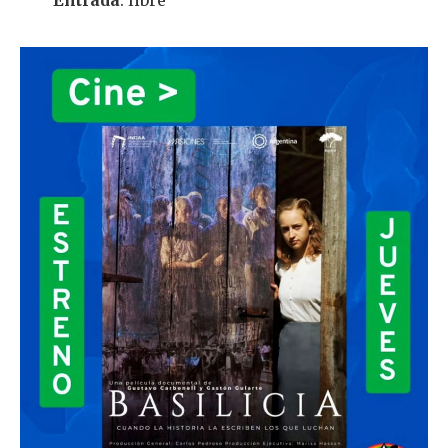
Entrada
: libre