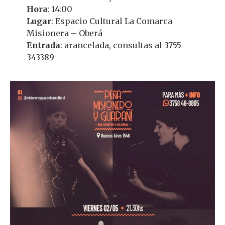
Hora
: 14:00
Lugar
: Espacio Cultural La Comarca
Misionera – Oberá
Entrada
: arancelada, consultas al 3755
343389