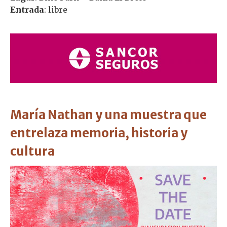
Entrada
: libre
María Nathan y una muestra que
entrelaza memoria, historia y
cultura