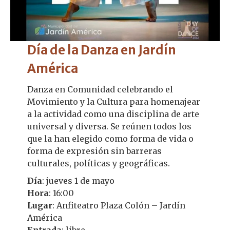
Día de la Danza en Jardín
América
Danza en Comunidad celebrando el
Movimiento y la Cultura para homenajear
a la actividad como una disciplina de arte
universal y diversa. Se reúnen todos los
que la han elegido como forma de vida o
forma de expresión sin barreras
culturales, políticas y geográficas.
Día
: jueves 1 de mayo
Hora
: 16:00
Lugar
: Anfiteatro Plaza Colón – Jardín
América