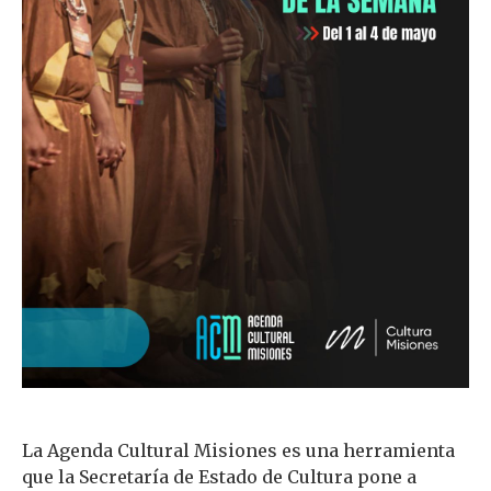
La Agenda Cultural Misiones es una herramienta
que la Secretaría de Estado de Cultura pone a