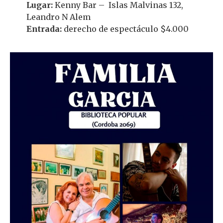
Lugar:
Kenny Bar – Islas Malvinas 132,
Leandro N Alem
Entrada:
derecho de espectáculo $4.000