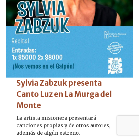
Sylvia Zabzuk presenta
Canto Luz en La Murga del
Monte
La artista misionera presentará
canciones propias y de otros autores,
además de algún estreno.