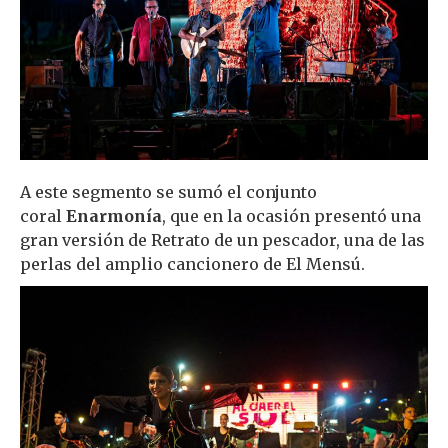
A este segmento se sumó el conjunto
coral
Enarmonía
, que en la ocasión presentó una
gran versión de Retrato de un pescador, una de las
perlas del amplio cancionero de El Mensú.