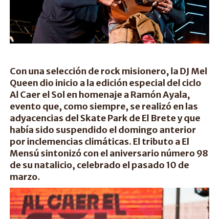
Con una selección de rock misionero, la DJ Mel
Queen dio inicio a la edición especial del ciclo
Al Caer el Sol en homenaje a Ramón Ayala,
evento que, como siempre, se realizó en las
adyacencias del Skate Park de El Brete y que
había sido suspendido el domingo anterior
por inclemencias climáticas. El tributo a El
Mensú sintonizó con el aniversario número 98
de su natalicio, celebrado el pasado 10 de
marzo.