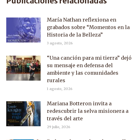
Publicaciones relacionadas
María Nathan reflexiona en
grabados sobre “Momentos en la
Historia de la Belleza”
3 agosto, 2026
“Una canción para mi tierra” dejó
su mensaje en defensa del
ambiente y las comunidades
rurales
1 agosto, 2026
Mariana Botteron invita a
redescubrir la selva misionera a
través del arte
29 julio, 2026