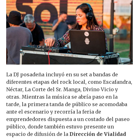
La DJ posadeña incluyó en su set a bandas de
diferentes etapas del rock local, como Escafandra,
Néctar, La Corte del Sr. Manga, Divino Vicio y
otras. Mientras la música se abría paso en la
tarde, la primera tanda de público se acomodaba
ante el escenario y recorría la feria de
emprendedores dispuesta a un costado del paseo
público, donde también estuvo presente un
espacio de difusión de la
Dirección de Vialidad