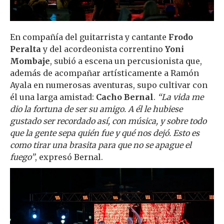
En compañía del guitarrista y cantante
Frodo
Peralta
y del acordeonista correntino
Yoni
Mombaje
, subió a escena un percusionista que,
además de acompañar artísticamente a Ramón
Ayala en numerosas aventuras, supo cultivar con
él una larga amistad:
Cacho Bernal
.
“La vida me
dio la fortuna de ser su amigo. A él le hubiese
gustado ser recordado así, con música, y sobre todo
que la gente sepa quién fue y qué nos dejó. Esto es
como tirar una brasita para que no se apague el
fuego”
, expresó Bernal.