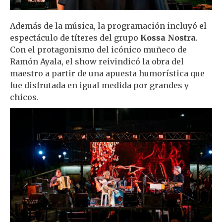
Además de la música, la programación incluyó el
espectáculo de títeres del grupo
Kossa Nostra
.
Con el protagonismo del icónico muñeco de
Ramón Ayala, el show reivindicó la obra del
maestro a partir de una apuesta humorística que
fue disfrutada en igual medida por grandes y
chicos.