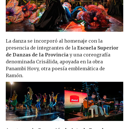
La danza se incorporó al homenaje con la
presencia de integrantes de la
Escuela Superior
de Danzas de la Provincia
y una coreografía
denominada Crisálida, apoyada en la obra
Panambi Hovy, otra poesía emblemática de
Ramón.