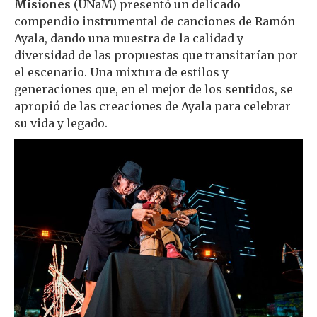
Misiones
(UNaM) presentó un delicado
compendio instrumental de canciones de Ramón
Ayala, dando una muestra de la calidad y
diversidad de las propuestas que transitarían por
el escenario. Una mixtura de estilos y
generaciones que, en el mejor de los sentidos, se
apropió de las creaciones de Ayala para celebrar
su vida y legado.