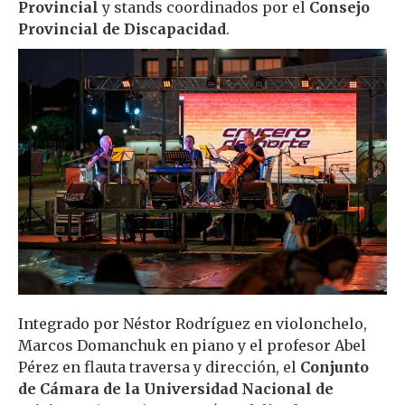
Provincial
y stands coordinados por el
Consejo
Provincial de Discapacidad
.
Integrado por Néstor Rodríguez en violonchelo,
Marcos Domanchuk en piano y el profesor Abel
Pérez en flauta traversa y dirección, el
Conjunto
de Cámara de la Universidad Nacional de