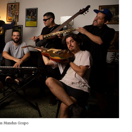
us Mundus Grupo