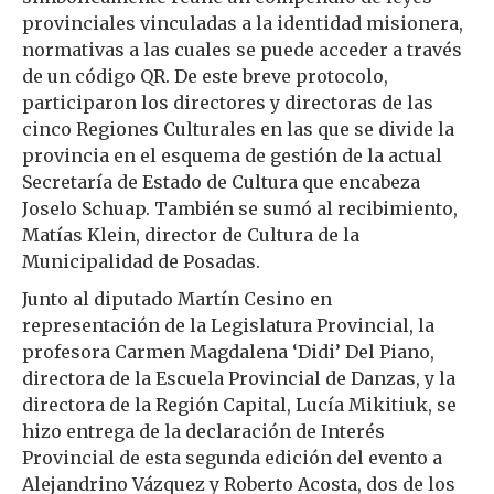
provinciales vinculadas a la identidad misionera,
normativas a las cuales se puede acceder a través
de un código QR. De este breve protocolo,
participaron los directores y directoras de las
cinco Regiones Culturales en las que se divide la
provincia en el esquema de gestión de la actual
Secretaría de Estado de Cultura que encabeza
Joselo Schuap. También se sumó al recibimiento,
Matías Klein, director de Cultura de la
Municipalidad de Posadas.
Junto al diputado Martín Cesino en
representación de la Legislatura Provincial, la
profesora Carmen Magdalena ‘Didi’ Del Piano,
directora de la Escuela Provincial de Danzas, y la
directora de la Región Capital, Lucía Mikitiuk, se
hizo entrega de la declaración de Interés
Provincial de esta segunda edición del evento a
Alejandrino Vázquez y Roberto Acosta, dos de los