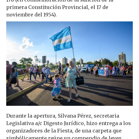
primera Constitución Provincial, el 17 de
noviembre del 1954).
Durante la apertura, Silvana Pérez, secretaria
Legislativa a/c Digesto Jurídico, hizo entrega a los
organizadores de la Fiesta, de una carpeta que
simbólicamente reúne un compendio de leyes