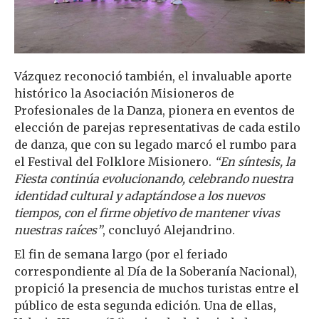
Vázquez reconoció también, el invaluable aporte
histórico la Asociación Misioneros de
Profesionales de la Danza, pionera en eventos de
elección de parejas representativas de cada estilo
de danza, que con su legado marcó el rumbo para
el Festival del Folklore Misionero.
“En síntesis, la
Fiesta continúa evolucionando, celebrando nuestra
identidad cultural y adaptándose a los nuevos
tiempos, con el firme objetivo de mantener vivas
nuestras raíces”
, concluyó Alejandrino.
El fin de semana largo (por el feriado
correspondiente al Día de la Soberanía Nacional),
propició la presencia de muchos turistas entre el
público de esta segunda edición. Una de ellas,