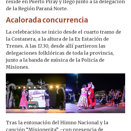
reside en Puerto Piray y llegó junto a la delegación
de la Región Paraná Norte.
Acalorada concurrencia
La celebración se inicio desde el cuarto tramo de
la Costanera, a la altura de la Ex Estación de
Trenes. A las 17.30, desde allí partieron las
delegaciones folklóricas de toda la provincia,
junto a la banda de música de la Policía de
Misiones.
Tras la entonación del Himno Nacional y la
canción “Misionerita” –con presencia de