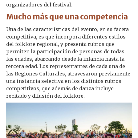
organizadores del festival.
Mucho más que una competencia
Una de las características del evento, en su faceta
competitiva, es que incorpora diferentes estilos
del folklore regional, y presenta rubros que
permiten la participación de personas de todas
las edades, abarcando desde la infancia hasta la
tercera edad. Los representantes de cada una de
las Regiones Culturales, atravesaron previamente
una instancia selectiva en los distintos rubros
competitivos, que además de danza incluye
recitado y difusión del folklore.