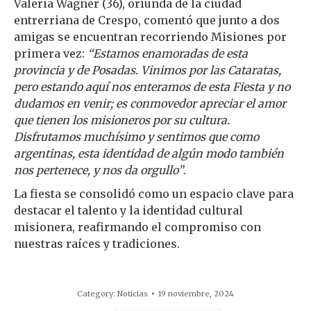
Valeria Wagner (36), oriunda de la ciudad
entrerriana de Crespo, comentó que junto a dos
amigas se encuentran recorriendo Misiones por
primera vez:
“Estamos enamoradas de esta
provincia y de Posadas. Vinimos por las Cataratas,
pero estando aquí nos enteramos de esta Fiesta y no
dudamos en venir; es conmovedor apreciar el amor
que tienen los misioneros por su cultura.
Disfrutamos muchísimo y sentimos que como
argentinas, esta identidad de algún modo también
nos pertenece, y nos da orgullo”
.
La fiesta se consolidó como un espacio clave para
destacar el talento y la identidad cultural
misionera, reafirmando el compromiso con
nuestras raíces y tradiciones.
Category:
Noticias
19 noviembre, 2024