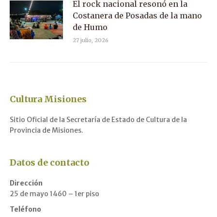
El rock nacional resonó en la
Costanera de Posadas de la mano
de Humo
27 julio, 2026
Cultura Misiones
Sitio Oficial de la Secretaría de Estado de Cultura de la
Provincia de Misiones.
Datos de contacto
Dirección
25 de mayo 1460 – 1er piso
Teléfono