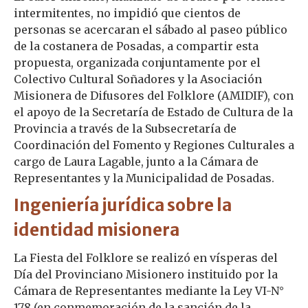
intermitentes, no impidió que cientos de
personas se acercaran el sábado al paseo público
de la costanera de Posadas, a compartir esta
propuesta, organizada conjuntamente por el
Colectivo Cultural Soñadores y la Asociación
Misionera de Difusores del Folklore (AMIDIF), con
el apoyo de la Secretaría de Estado de Cultura de la
Provincia a través de la Subsecretaría de
Coordinación del Fomento y Regiones Culturales a
cargo de Laura Lagable, junto a la Cámara de
Representantes y la Municipalidad de Posadas.
Ingeniería jurídica sobre la
identidad misionera
La Fiesta del Folklore se realizó en vísperas del
Día del Provinciano Misionero instituido por la
Cámara de Representantes mediante la Ley VI-N°
178 (en conmemoración de la sanción de la