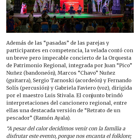
Además de las “pasadas” de las parejas y
participantes en competencia, la velada contó con
un breve pero impecable concierto de la Orquesta
de Patrimonio Regional, integrada por Juan “Pico”
Nuñez (bandoneón), Marcos “Chavo” Nuñez
(guitarra), Sergio Tarnoski (acordeón) y Fernando
Solís (percusión) y Gabriela Faviero (voz), dirigida
por el maestro Luis Stivala. El conjunto brindó
interpretaciones del cancionero regional, entre
ellas una destacada versión de “Retrato de un
pescador” (Ramón Ayala).
“A pesar del calor decidimos venir con la familia a
disfrutar este evento, porque nos encanta el folklore;