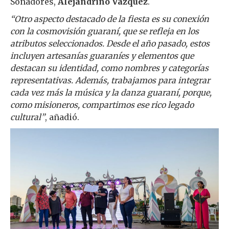
Soñadores,
Alejandrino Vázquez
.
“Otro aspecto destacado de la fiesta es su conexión
con la cosmovisión guaraní, que se refleja en los
atributos seleccionados. Desde el año pasado, estos
incluyen artesanías guaraníes y elementos que
destacan su identidad, como nombres y categorías
representativas. Además, trabajamos para integrar
cada vez más la música y la danza guaraní, porque,
como misioneros, compartimos ese rico legado
cultural”
, añadió.