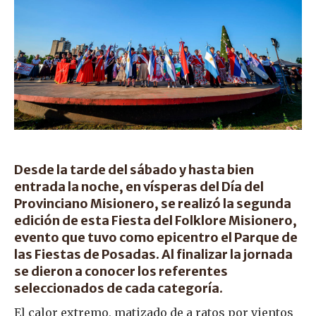
Desde la tarde del sábado y hasta bien
entrada la noche, en vísperas del Día del
Provinciano Misionero, se realizó la segunda
edición de esta Fiesta del Folklore Misionero,
evento que tuvo como epicentro el Parque de
las Fiestas de Posadas. Al finalizar la jornada
se dieron a conocer los referentes
seleccionados de cada categoría.
El calor extremo, matizado de a ratos por vientos