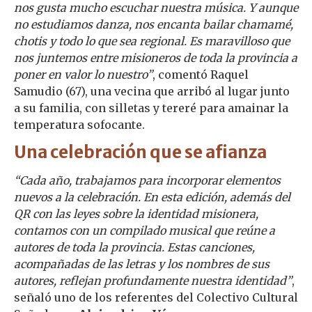
nos gusta mucho escuchar nuestra música. Y aunque
no estudiamos danza, nos encanta bailar chamamé,
chotis y todo lo que sea regional. Es maravilloso que
nos juntemos entre misioneros de toda la provincia a
poner en valor lo nuestro”
, comentó Raquel
Samudio (67), una vecina que arribó al lugar junto
a su familia, con silletas y tereré para amainar la
temperatura sofocante.
Una celebración que se afianza
“Cada año, trabajamos para incorporar elementos
nuevos a la celebración. En esta edición, además del
QR con las leyes sobre la identidad misionera,
contamos con un compilado musical que reúne a
autores de toda la provincia. Estas canciones,
acompañadas de las letras y los nombres de sus
autores, reflejan profundamente nuestra identidad”
,
señaló uno de los referentes del Colectivo Cultural