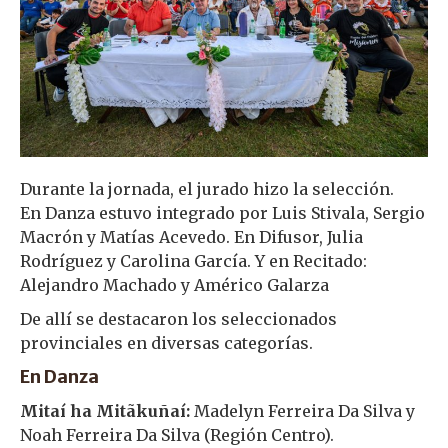
Durante la jornada, el jurado hizo la selección.
En Danza estuvo integrado por Luis Stivala, Sergio
Macrón y Matías Acevedo. En Difusor, Julia
Rodríguez y Carolina García. Y en Recitado:
Alejandro Machado y Américo Galarza
De allí se destacaron los seleccionados
provinciales en diversas categorías.
En Danza
Mitaí ha Mitãkuñaí:
Madelyn Ferreira Da Silva y
Noah Ferreira Da Silva (Región Centro).