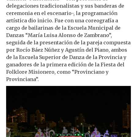
delegaciones tradicionalistas y sus banderas de
ceremonia en el escenario-, la programación
artística dio inicio. Fue con una coreografía a
cargo de bailarinas de la Escuela Municipal de
Danzas “María Luisa Alonso de Zambrano”,
seguida de la presentación de la pareja compuesta
por Rocío Báez Núñez y Agustín del Piano, ambos
de la Escuela Superior de Danza de la Provincia y
ganadores de la primera edición de la Fiesta del
Folklore Misionero, como “Provinciano y
Provinciana”.