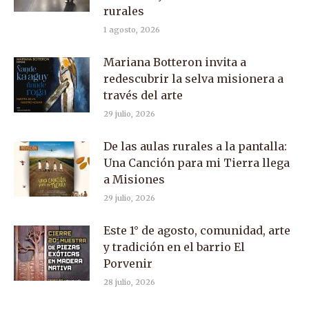
rurales
1 agosto, 2026
Mariana Botteron invita a
redescubrir la selva misionera a
través del arte
29 julio, 2026
De las aulas rurales a la pantalla:
Una Canción para mi Tierra llega
a Misiones
29 julio, 2026
Este 1° de agosto, comunidad, arte
y tradición en el barrio El
Porvenir
28 julio, 2026