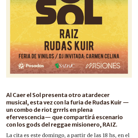
Al Caer el Sol presenta otro atardecer
musical, esta vez con la furia de Rudas Kuir —
un combo de riot grrrls en plena
efervescencia— que compartirá escenario
con los gods del reggae misionero, RAIZ.
La cita es este domingo, a partir de las 18 hs, en el