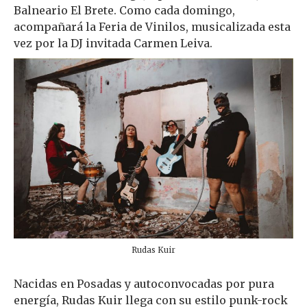
Balneario El Brete. Como cada domingo,
acompañará la Feria de Vinilos, musicalizada esta
vez por la DJ invitada Carmen Leiva.
Rudas Kuir
Nacidas en Posadas y autoconvocadas por pura
energía, Rudas Kuir llega con su estilo punk-rock