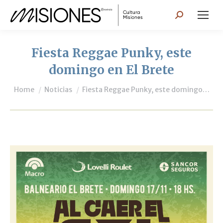
Search:
Fiesta Reggae Punky, este
domingo en El Brete
You are here:
Home
Noticias
Fiesta Reggae Punky, este domingo…