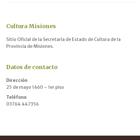
Cultura Misiones
Sitio Oficial de la Secretaría de Estado de Cultura de la
Provincia de Misiones.
Datos de contacto
Dirección
25 de mayo 1460 – 1er piso
Teléfono
03764 447356