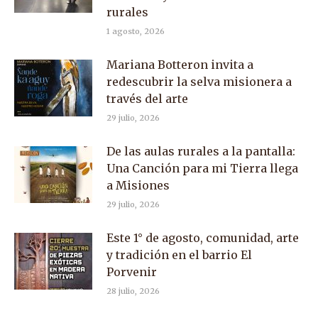
rurales
1 agosto, 2026
Mariana Botteron invita a
redescubrir la selva misionera a
través del arte
29 julio, 2026
De las aulas rurales a la pantalla:
Una Canción para mi Tierra llega
a Misiones
29 julio, 2026
Este 1° de agosto, comunidad, arte
y tradición en el barrio El
Porvenir
28 julio, 2026