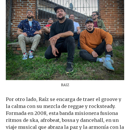
RAIZ
Por otro lado, Raíz se encarga de traer el groove y
la calma con su mezcla de reggae y rocksteady.
Formada en 2008, esta banda misionera fusiona
ritmos de ska, afrobeat, bossa y dancehall, en un
viaje musical que abraza la paz y la armonía con la