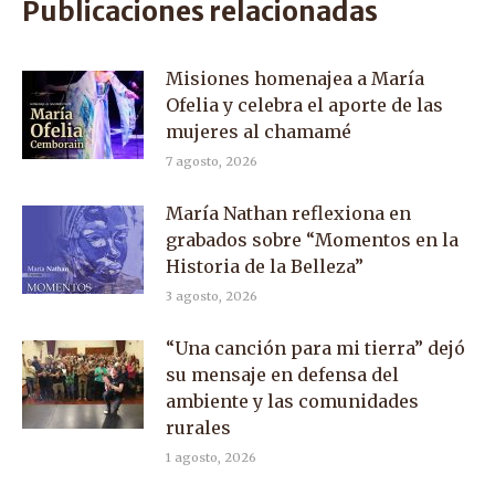
Publicaciones relacionadas
Misiones homenajea a María
Ofelia y celebra el aporte de las
mujeres al chamamé
7 agosto, 2026
María Nathan reflexiona en
grabados sobre “Momentos en la
Historia de la Belleza”
3 agosto, 2026
“Una canción para mi tierra” dejó
su mensaje en defensa del
ambiente y las comunidades
rurales
1 agosto, 2026