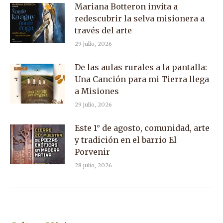
Mariana Botteron invita a
redescubrir la selva misionera a
través del arte
29 julio, 2026
De las aulas rurales a la pantalla:
Una Canción para mi Tierra llega
a Misiones
29 julio, 2026
Este 1° de agosto, comunidad, arte
y tradición en el barrio El
Porvenir
28 julio, 2026