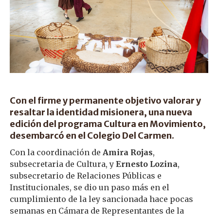
Con el firme y permanente objetivo valorar y
resaltar la identidad misionera, una nueva
edición del programa Cultura en Movimiento,
desembarcó en el Colegio Del Carmen.
Con la coordinación de
Amira Rojas
,
subsecretaria de Cultura, y
Ernesto Lozina
,
subsecretario de Relaciones Públicas e
Institucionales, se dio un paso más en el
cumplimiento de la ley sancionada hace pocas
semanas en Cámara de Representantes de la