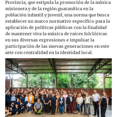
Provincia, que estipula la promoción de la música
misionera y de la región guaranítica en la
población infantil y juvenil, una norma que busca
establecer un marco normativo específico para la
aplicación de políticas públicas con la finalidad
de mantener viva la música de raíces folclóricas
en sus diversas expresiones e impulsar la
participación de las nuevas generaciones en este
arte con centralidad en la identidad local.