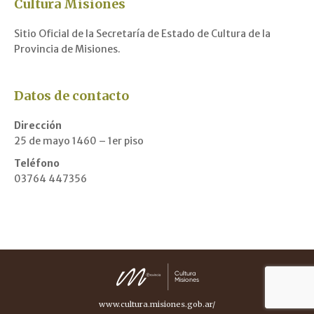
Cultura Misiones
Sitio Oficial de la Secretaría de Estado de Cultura de la
Provincia de Misiones.
Datos de contacto
Dirección
25 de mayo 1460 – 1er piso
Teléfono
03764 447356
www.cultura.misiones.gob.ar/