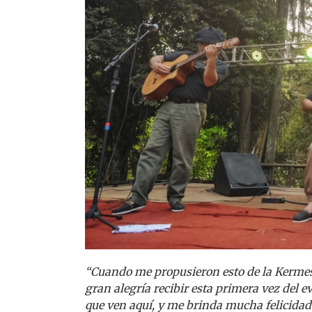
“Cuando me propusieron esto de la Kermes
gran alegría recibir esta primera vez del 
que ven aquí, y me brinda mucha felicidad r