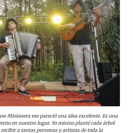
se Misionera me pareció una idea excelente. Es una
evento en nuestro lugar. Yo mismo planté cada árbol
ecibir a tantas personas y artistas de toda la