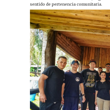
sentido de pertenencia comunitaria.