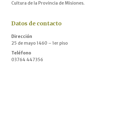
Cultura de la Provincia de Misiones.
Datos de contacto
Dirección
25 de mayo 1460 – 1er piso
Teléfono
03764 447356