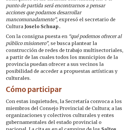
punto de partida será encontrarnos a pensar
acciones que podamos desarrollar
mancomunadamente”
, expresó el secretario de
Cultura
Joselo Schuap
..
Con la consigna puesta en
“qué podemos ofrecer al
público misionero”
, se busca plantear la
construcción de redes de trabajo multisectoriales,
a partir de las cuales todos los municipios de la
provincia puedan ofrecer a sus vecinos la
posibilidad de acceder a propuestas artísticas y
culturales.
Cómo participar
Con estas inquietudes, la Secretaría convoca a los
miembros del Consejo Provincial de Cultura; a las
organizaciones y colectivos culturales y entes
gubernamentales del estado provincial o
nacional. La cita es en el camping de los
Saltos