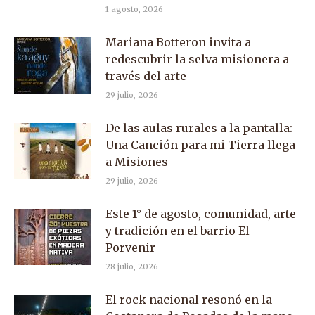
1 agosto, 2026
Mariana Botteron invita a
redescubrir la selva misionera a
través del arte
29 julio, 2026
De las aulas rurales a la pantalla:
Una Canción para mi Tierra llega
a Misiones
29 julio, 2026
Este 1° de agosto, comunidad, arte
y tradición en el barrio El
Porvenir
28 julio, 2026
El rock nacional resonó en la