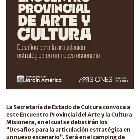
La Secretaría de Estado de Cultura convoca a
este Encuentro Provincial del Arte y la Cultura
Misionera, en el cual se debatirán los
“Desafíos para la articulación estratégica en
un nuevo escenario”. Será en el camping de