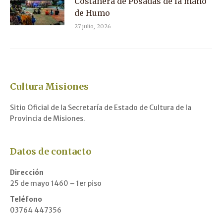
Costanera de Posadas de la mano
de Humo
27 julio, 2026
Cultura Misiones
Sitio Oficial de la Secretaría de Estado de Cultura de la
Provincia de Misiones.
Datos de contacto
Dirección
25 de mayo 1460 – 1er piso
Teléfono
03764 447356