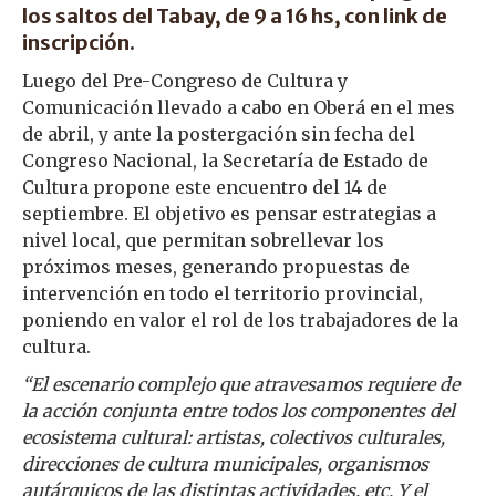
los saltos del Tabay, de 9 a 16 hs, con link de
inscripción.
Luego del Pre-Congreso de Cultura y
Comunicación llevado a cabo en Oberá en el mes
de abril, y ante la postergación sin fecha del
Congreso Nacional, la Secretaría de Estado de
Cultura propone este encuentro del 14 de
septiembre. El objetivo es pensar estrategias a
nivel local, que permitan sobrellevar los
próximos meses, generando propuestas de
intervención en todo el territorio provincial,
poniendo en valor el rol de los trabajadores de la
cultura.
“El escenario complejo que atravesamos requiere de
la acción conjunta entre todos los componentes del
ecosistema cultural: artistas, colectivos culturales,
direcciones de cultura municipales, organismos
autárquicos de las distintas actividades, etc. Y el