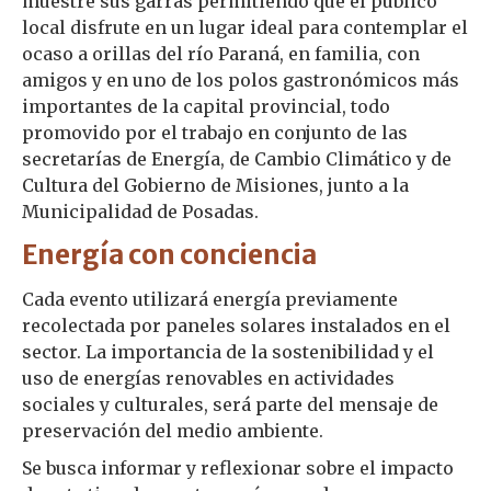
muestre sus garras permitiendo que el público
local disfrute en un lugar ideal para contemplar el
ocaso a orillas del río Paraná, en familia, con
amigos y en uno de los polos gastronómicos más
importantes de la capital provincial, todo
promovido por el trabajo en conjunto de las
secretarías de Energía, de Cambio Climático y de
Cultura del Gobierno de Misiones, junto a la
Municipalidad de Posadas.
Energía con conciencia
Cada evento utilizará energía previamente
recolectada por paneles solares instalados en el
sector. La importancia de la sostenibilidad y el
uso de energías renovables en actividades
sociales y culturales, será parte del mensaje de
preservación del medio ambiente.
Se busca informar y reflexionar sobre el impacto