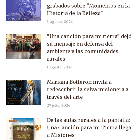
grabados sobre “Momentos en la
Historia de la Belleza”
3 agosto, 2026
“Una canción para mi tierra” dejó
su mensaje en defensa del
ambiente y las comunidades
rurales
1 agosto, 2026
Mariana Botteron invita a
redescubrir la selva misionera a
través del arte
29 julio, 2026
De las aulas rurales a la pantalla:
Una Canción para mi Tierra llega
a Misiones