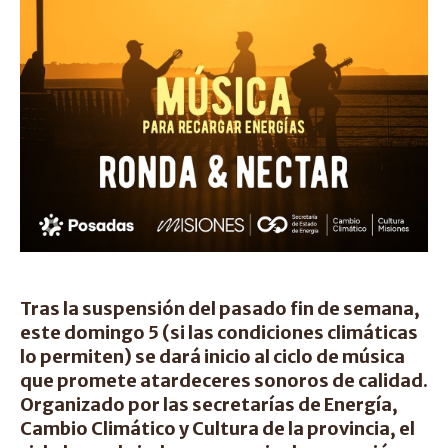
Tras la suspensión del pasado fin de semana,
este domingo 5 (si las condiciones climáticas
lo permiten) se dará inicio al ciclo de música
que promete atardeceres sonoros de calidad.
Organizado por las secretarías de Energía,
Cambio Climático y Cultura de la provincia, el