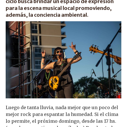
ciclo busca brindar un espacio de expresión
para la escena musical local promoviendo,
además, la conciencia ambiental.
Luego de tanta lluvia, nada mejor que un poco del
mejor rock para espantar la humedad. Si el clima
lo permite, el próximo domingo, desde las 17 hs.