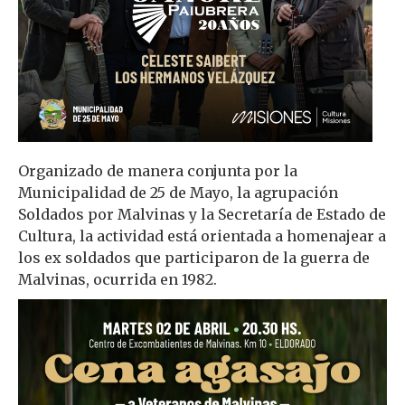
Organizado de manera conjunta por la
Municipalidad de 25 de Mayo, la agrupación
Soldados por Malvinas y la Secretaría de Estado de
Cultura, la actividad está orientada a homenajear a
los ex soldados que participaron de la guerra de
Malvinas, ocurrida en 1982.