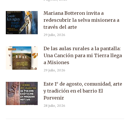
Mariana Botteron invita a
redescubrir la selva misionera a
través del arte
29 julio, 2026
De las aulas rurales a la pantalla:
Una Canción para mi Tierra llega
a Misiones
29 julio, 2026
Este 1° de agosto, comunidad, arte
y tradición en el barrio El
Porvenir
28 julio, 2026