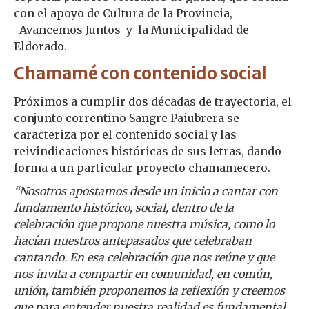
con el apoyo de Cultura de la Provincia,
Avancemos Juntos y la Municipalidad de
Eldorado.
Chamamé con contenido social
Próximos a cumplir dos décadas de trayectoria, el
conjunto correntino Sangre Paiubrera se
caracteriza por el contenido social y las
reivindicaciones históricas de sus letras, dando
forma a un particular proyecto chamamecero.
“Nosotros apostamos desde un inicio a cantar con
fundamento histórico, social, dentro de la
celebración que propone nuestra música, como lo
hacían nuestros antepasados que celebraban
cantando. En esa celebración que nos reúne y que
nos invita a compartir en comunidad, en común,
unión, también proponemos la reflexión y creemos
que para entender nuestra realidad es fundamental