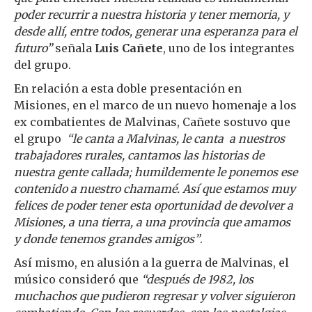
poder recurrir a nuestra historia y tener memoria, y
desde allí, entre todos, generar una esperanza para el
futuro”
señala
Luis Cañete
, uno de los integrantes
del grupo.
En relación a esta doble presentación en
Misiones, en el marco de un nuevo homenaje a los
ex combatientes de Malvinas, Cañete sostuvo que
el grupo
“le canta a Malvinas, le canta a nuestros
trabajadores rurales, cantamos las historias de
nuestra gente callada; humildemente le ponemos ese
contenido a nuestro chamamé. Así que estamos muy
felices de poder tener esta oportunidad de devolver a
Misiones, a una tierra, a una provincia que amamos
y donde tenemos grandes amigos”
.
Así mismo, en alusión a la guerra de Malvinas, el
músico consideró que
“después de 1982, los
muchachos que pudieron regresar y volver siguieron