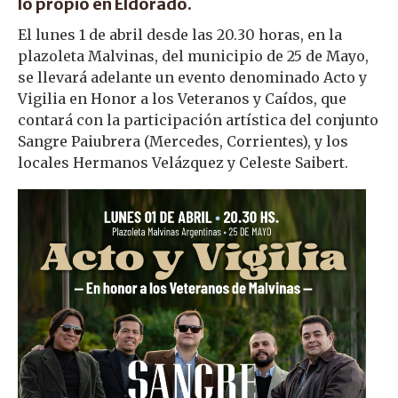
lo propio en Eldorado.
El lunes 1 de abril desde las 20.30 horas, en la
plazoleta Malvinas, del municipio de 25 de Mayo,
se llevará adelante un evento denominado Acto y
Vigilia en Honor a los Veteranos y Caídos, que
contará con la participación artística del conjunto
Sangre Paiubrera (Mercedes, Corrientes), y los
locales Hermanos Velázquez y Celeste Saibert.