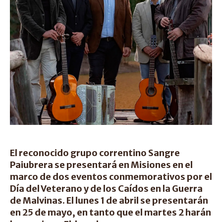
El reconocido grupo correntino Sangre
Paiubrera se presentará en Misiones en el
marco de dos eventos conmemorativos por el
Día del Veterano y de los Caídos en la Guerra
de Malvinas. El lunes 1 de abril se presentarán
en 25 de mayo, en tanto que el martes 2 harán