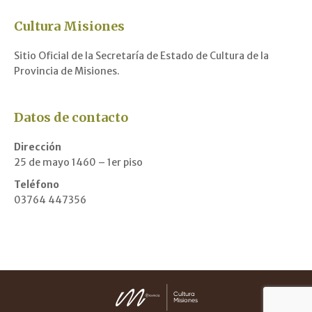
Cultura Misiones
Sitio Oficial de la Secretaría de Estado de Cultura de la
Provincia de Misiones.
Datos de contacto
Dirección
25 de mayo 1460 – 1er piso
Teléfono
03764 447356