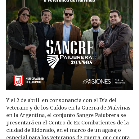
Y el 2 de abril, en consonancia con el Día del
Veterano y de los Caídos en la Guerra de Malvinas
en la Argentina, el conjunto Sangre Paiubrera se
presentará en el Centro de Ex Combatientes de la
ciudad de Eldorado, en el marco de un agasajo
especial para los veteranos de guerra, que cuenta