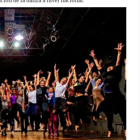
ción de la danza a nivel nacional.