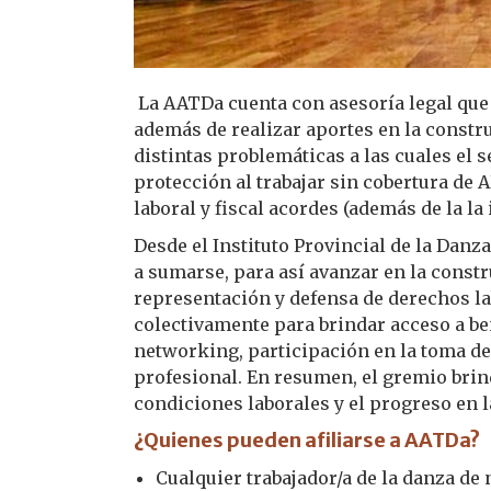
La AATDa cuenta con asesoría legal que 
además de realizar aportes en la constru
distintas problemáticas a las cuales el 
protección al trabajar sin cobertura de 
laboral y fiscal acordes (además de la la
Desde el Instituto Provincial de la Danza
a sumarse, para así avanzar en la const
representación y defensa de derechos la
colectivamente para brindar acceso a be
networking, participación en la toma de
profesional. En resumen, el gremio brin
condiciones laborales y el progreso en l
¿Quienes pueden afiliarse a AATDa?
Cualquier trabajador/a de la danza de 