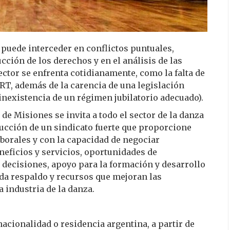
puede interceder en conflictos puntuales,
cción de los derechos y en el análisis de las
sector se enfrenta cotidianamente, como la falta de
ART, además de la carencia de una legislación
 inexistencia de un régimen jubilatorio adecuado).
 de Misiones se invita a todo el sector de la danza
rucción de un sindicato fuerte que proporcione
borales y con la capacidad de negociar
neficios y servicios, oportunidades de
 decisiones, apoyo para la formación y desarrollo
da respaldo y recursos que mejoran las
a industria de la danza.
nacionalidad o residencia argentina, a partir de