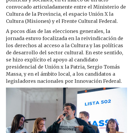
convocado articuladamente entre el Ministerio de
Cultura de la Provincia, el espacio Unión X la
Cultura (Misiones) y el Frente Cultural Federal.
A pocos días de las elecciones generales, la
jornada estuvo focalizada en la reivindicación de
los derechos al acceso a la Cultura y las políticas
de desarrollo del sector cultural. En este sentido,
se hizo explícito el apoyo al candidato
presidencial de Unión x la Patria, Sergio Tomás
Massa, y en el ámbito local, a los candidatos a
legisladores nacionales por Innovación Federal.