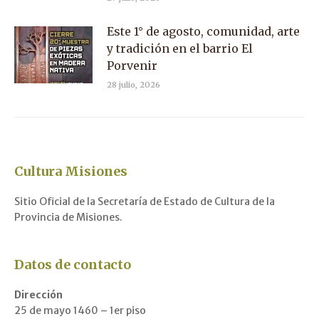
Este 1° de agosto, comunidad, arte
y tradición en el barrio El
Porvenir
28 julio, 2026
Cultura Misiones
Sitio Oficial de la Secretaría de Estado de Cultura de la
Provincia de Misiones.
Datos de contacto
Dirección
25 de mayo 1460 – 1er piso