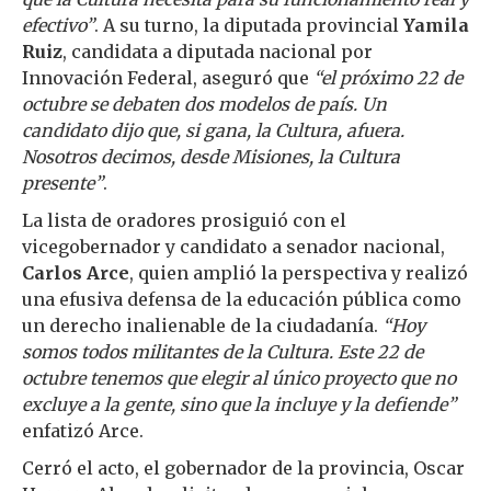
efectivo”
. A su turno, la diputada provincial
Yamila
Ruiz
, candidata a diputada nacional por
Innovación Federal, aseguró que
“el próximo 22 de
octubre se debaten dos modelos de país. Un
candidato dijo que, si gana, la Cultura, afuera.
Nosotros decimos, desde Misiones, la Cultura
presente”
.
La lista de oradores prosiguió con el
vicegobernador y candidato a senador nacional,
Carlos Arce
, quien amplió la perspectiva y realizó
una efusiva defensa de la educación pública como
un derecho inalienable de la ciudadanía.
“Hoy
somos todos militantes de la Cultura. Este 22 de
octubre tenemos que elegir al único proyecto que no
excluye a la gente, sino que la incluye y la defiende”
enfatizó Arce.
Cerró el acto, el gobernador de la provincia, Oscar