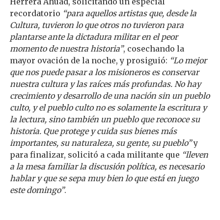
Herrera Ahuad, solicitando un especial
recordatorio
“para aquellos artistas que, desde la
Cultura, tuvieron lo que otros no tuvieron para
plantarse ante la dictadura militar en el peor
momento de nuestra historia”
, cosechando la
mayor ovación de la noche, y prosiguió:
“Lo mejor
que nos puede pasar a los misioneros es conservar
nuestra cultura y las raíces más profundas. No hay
crecimiento y desarrollo de una nación sin un pueblo
culto, y el pueblo culto no es solamente la escritura y
la lectura, sino también un pueblo que reconoce su
historia. Que protege y cuida sus bienes más
importantes, su naturaleza, su gente, su pueblo”
y
para finalizar, solicitó a cada militante que
“lleven
a la mesa familiar la discusión política, es necesario
hablar y que se sepa muy bien lo que está en juego
este domingo”
.