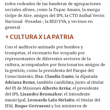
todos rodeados de las banderas de agrupaciones
sociales afines, como la Tupac Amaru, la murga
Golpe de Aire, amigos del IPS, la CTD Aníbal Verón
Nacional -Posadas-, la RED YVA, y vecinos en
general.
+ CULTURA X LA PATRIA
Con el auditorio animado por bombos y
trompetas, el escenario fue ocupado por
representantes de diferentes sectores de la
cultura, acompañados por funcionarios amigos de
la gestión, como la presidenta del Parque del
Conocimiento,
Dra. Claudia Gauto
; la diputada
Adriana Bezus
, también candidata, junto al titular
del PJ de Misiones
Alberto Arrúa
; el presidente
del IPS,
Lisandro Benmahor
; el intendente
municipal,
Leonardo Lalo Stelatto
; el titular del
IFAI,
Roque Gervasoni
y los ministros de