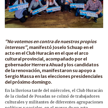
“No votemos en contra de nuestros propios
intereses”
, manifestó Joselo Schuap en el
acto en el Club Huracán en el que el arco
cultural provincial, acompañado por el
gobernador Herrera Ahuad y los candidatos
de la renovación, manifestaron su apoyo a
Sergio Massa en las elecciones presidenciales
del próximo domingo.
En la lluviosa tarde del miércoles, el Club Huracán
de la ciudad de Posadas se colmó de trabajadores
culturales y militantes de diferentes agrupaciones
políticas y sociales, en el marco de un acto