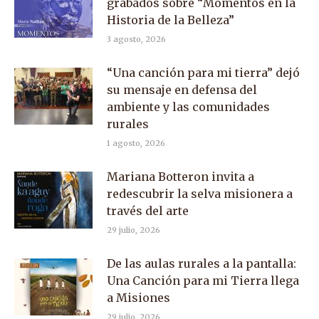
grabados sobre “Momentos en la
Historia de la Belleza”
3 agosto, 2026
“Una canción para mi tierra” dejó
su mensaje en defensa del
ambiente y las comunidades
rurales
1 agosto, 2026
Mariana Botteron invita a
redescubrir la selva misionera a
través del arte
29 julio, 2026
De las aulas rurales a la pantalla:
Una Canción para mi Tierra llega
a Misiones
29 julio, 2026