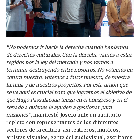
“No podemos ir hacia la derecha cuando hablamos
de derechos culturales. Con la derecha vamos a estar
regidos por la ley del mercado y nos vamos a
terminar destruyendo entre nosotros. No votemos en
contra nuestro, votemos a favor nuestro, de nuestra
familia y de nuestros proyectos. Por esta unión que
se ve aquí es crucial para que logremos el objetivo de
que Hugo Passalacqua tenga en el Congreso y en el
senado a quienes le ayuden a gestionar para
misiones”
, manifestó
Joselo
ante un auditorio
repleto con representantes de los diferentes
sectores de la cultura: así teatreros, músicos,
artistas visuales, gente del audiovisual, escritores,