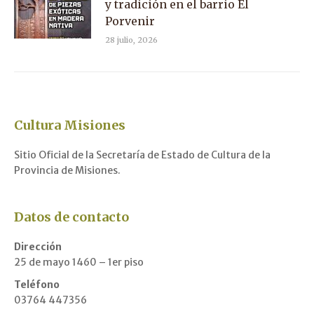
y tradición en el barrio El
Porvenir
28 julio, 2026
Cultura Misiones
Sitio Oficial de la Secretaría de Estado de Cultura de la
Provincia de Misiones.
Datos de contacto
Dirección
25 de mayo 1460 – 1er piso
Teléfono
03764 447356