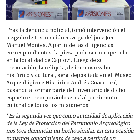
Tras la denuncia policial, tomó intervención el
Juzgado de Instrucción a cargo del juez Juan
Manuel Montes. A partir de las diligencias
correspondientes, la pieza pudo ser recuperada
en la localidad de Capioví. Luego de su
incautación, la reliquia, de inmenso valor
histórico y cultural, será depositada en el Museo
Arqueológico e Histórico Andrés Guacurarí,
pasando a formar parte del inventario de dicho
espacio e incorporándose así al patrimonio
cultural de todos los misioneros.
“
Es la segunda vez que como autoridad de aplicación
de la Ley de Protección del Patrimonio Arqueológico
nos toca denunciar un hecho similar. En esta ocasión
tomamos conocimiento de caso a partir de un