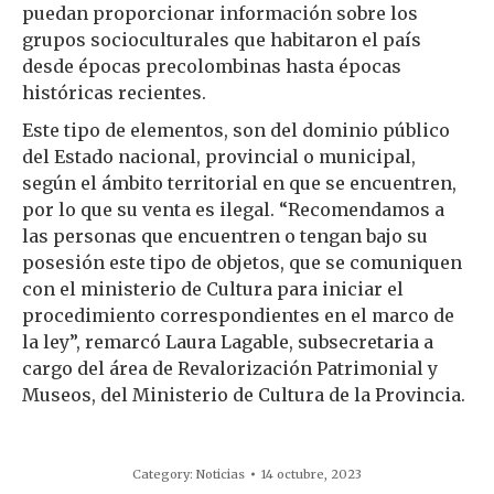
puedan proporcionar información sobre los
grupos socioculturales que habitaron el país
desde épocas precolombinas hasta épocas
históricas recientes.
Este tipo de elementos, son del dominio público
del Estado nacional, provincial o municipal,
según el ámbito territorial en que se encuentren,
por lo que su venta es ilegal. “Recomendamos a
las personas que encuentren o tengan bajo su
posesión este tipo de objetos, que se comuniquen
con el ministerio de Cultura para iniciar el
procedimiento correspondientes en el marco de
la ley”, remarcó Laura Lagable, subsecretaria a
cargo del área de Revalorización Patrimonial y
Museos, del Ministerio de Cultura de la Provincia.
Category:
Noticias
14 octubre, 2023