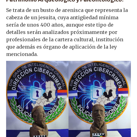
Se trata de un busto de arenisca que representa la
cabeza de un jesuita, cuya antigüedad mínima
sería de unos 400 años, aunque este tipo de
detalles serán analizados próximamente por
profesionales de la cartera cultural, institución
que además es órgano de aplicación de la ley
mencionada.