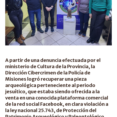
A partir de una denuncia efectuada por el
ministerio de Cultura de la Provincia, la
Dirección Cibercrimen de la Policía de
Misiones logró recuperar una pieza
arqueológica perteneciente al periodo
jesuítico, que estaba siendo ofrecida a la
venta en una conocida plataforma comercial
de la red social Facebook, en clara violación a
la ley nacional 25.743, de Protección del
Patrimonio Arqueológico y Paleontológico.