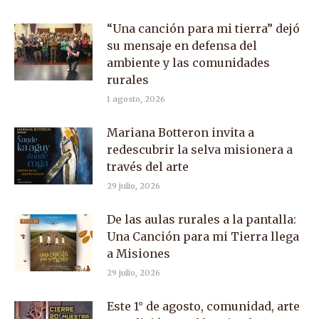
“Una canción para mi tierra” dejó
su mensaje en defensa del
ambiente y las comunidades
rurales
1 agosto, 2026
Mariana Botteron invita a
redescubrir la selva misionera a
través del arte
29 julio, 2026
De las aulas rurales a la pantalla:
Una Canción para mi Tierra llega
a Misiones
29 julio, 2026
Este 1° de agosto, comunidad, arte