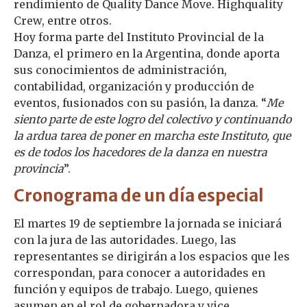
rendimiento de Quality Dance Move. Highquality
Crew, entre otros.
Hoy forma parte del Instituto Provincial de la
Danza, el primero en la Argentina, donde aporta
sus conocimientos de administración,
contabilidad, organización y producción de
eventos, fusionados con su pasión, la danza. “
Me
siento parte de este logro del colectivo y continuando
la ardua tarea de poner en marcha este Instituto, que
es de todos los hacedores de la danza en nuestra
provincia
”.
Cronograma de un día especial
El martes 19 de septiembre la jornada se iniciará
con la jura de las autoridades. Luego, las
representantes se dirigirán a los espacios que les
correspondan, para conocer a autoridades en
función y equipos de trabajo. Luego, quienes
asumen en el rol de gobernadora y vice