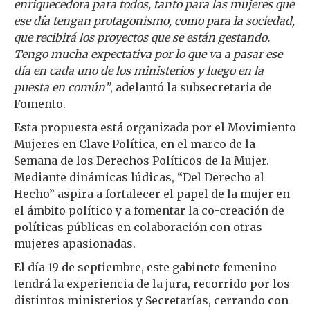
enriquecedora para todos, tanto para las mujeres que
ese día tengan protagonismo, como para la sociedad,
que recibirá los proyectos que se están gestando.
Tengo mucha expectativa por lo que va a pasar ese
día en cada uno de los ministerios y luego en la
puesta en común”
, adelantó la subsecretaria de
Fomento.
Esta propuesta está organizada por el Movimiento
Mujeres en Clave Política, en el marco de la
Semana de los Derechos Políticos de la Mujer.
Mediante dinámicas lúdicas, “Del Derecho al
Hecho” aspira a fortalecer el papel de la mujer en
el ámbito político y a fomentar la co-creación de
políticas públicas en colaboración con otras
mujeres apasionadas.
El día 19 de septiembre, este gabinete femenino
tendrá la experiencia de la jura, recorrido por los
distintos ministerios y Secretarías, cerrando con