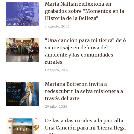
María Nathan reflexiona en
grabados sobre “Momentos en la
Historia de la Belleza”
3 agosto, 2026
“Una canción para mi tierra” dejó
su mensaje en defensa del
ambiente y las comunidades
rurales
1 agosto, 2026
Mariana Botteron invita a
redescubrir la selva misionera a
través del arte
29 julio, 2026
De las aulas rurales a la pantalla:
Una Canción para mi Tierra llega