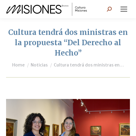
Search:
Cultura tendrá dos ministras en
la propuesta “Del Derecho al
Hecho”
You are here:
Home
Noticias
Cultura tendrá dos ministras en…