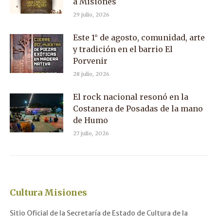
a Misiones
29 julio, 2026
Este 1° de agosto, comunidad, arte
y tradición en el barrio El
Porvenir
28 julio, 2026
El rock nacional resonó en la
Costanera de Posadas de la mano
de Humo
27 julio, 2026
Cultura Misiones
Sitio Oficial de la Secretaría de Estado de Cultura de la