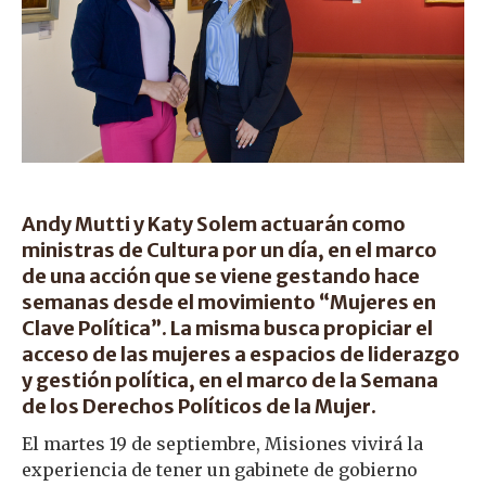
Andy Mutti y Katy Solem actuarán como
ministras de Cultura por un día, en el marco
de una acción que se viene gestando hace
semanas desde el movimiento “Mujeres en
Clave Política”. La misma busca propiciar el
acceso de las mujeres a espacios de liderazgo
y gestión política, en el marco de la Semana
de los Derechos Políticos de la Mujer.
El martes 19 de septiembre, Misiones vivirá la
experiencia de tener un gabinete de gobierno