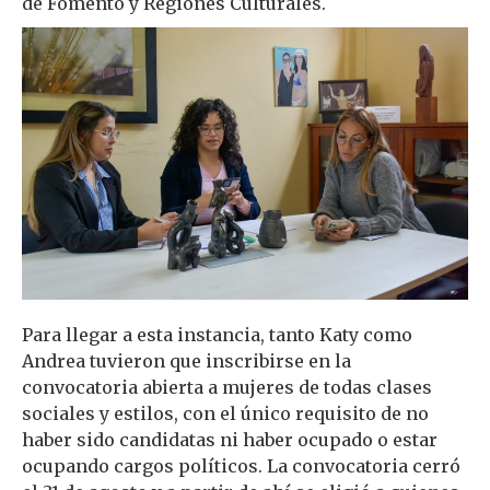
de Fomento y Regiones Culturales.
Para llegar a esta instancia, tanto Katy como
Andrea tuvieron que inscribirse en la
convocatoria abierta a mujeres de todas clases
sociales y estilos, con el único requisito de no
haber sido candidatas ni haber ocupado o estar
ocupando cargos políticos. La convocatoria cerró