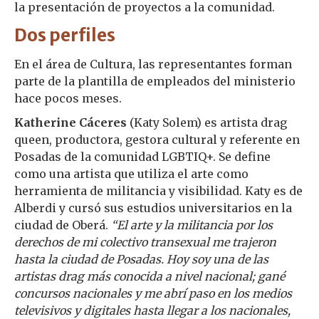
la presentación de proyectos a la comunidad.
Dos perfiles
En el área de Cultura, las representantes forman
parte de la plantilla de empleados del ministerio
hace pocos meses.
Katherine Cáceres
(Katy Solem) es artista drag
queen, productora, gestora cultural y referente en
Posadas de la comunidad LGBTIQ+. Se define
como una artista que utiliza el arte como
herramienta de militancia y visibilidad. Katy es de
Alberdi y cursó sus estudios universitarios en la
ciudad de Oberá.
“El arte y la militancia por los
derechos de mi colectivo transexual me trajeron
hasta la ciudad de Posadas. Hoy soy una de las
artistas drag más conocida a nivel nacional; gané
concursos nacionales y me abrí paso en los medios
televisivos y digitales hasta llegar a los nacionales,