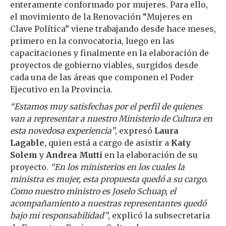
enteramente conformado por mujeres. Para ello,
el movimiento de la Renovación “Mujeres en
Clave Política” viene trabajando desde hace meses,
primero en la convocatoria, luego en las
capacitaciones y finalmente en la elaboración de
proyectos de gobierno viables, surgidos desde
cada una de las áreas que componen el Poder
Ejecutivo en la Provincia.
“Estamos muy satisfechas por el perfil de quienes
van a representar a nuestro Ministerio de Cultura en
esta novedosa experiencia”
, expresó
Laura
Lagable
, quien está a cargo de asistir a
Katy
Solem
y
Andrea Mutti
en la elaboración de su
proyecto.
“En los ministerios en los cuales la
ministra es mujer, esta propuesta quedó a su cargo.
Como nuestro ministro es Joselo Schuap, el
acompañamiento a nuestras representantes quedó
bajo mi responsabilidad”
, explicó la subsecretaria