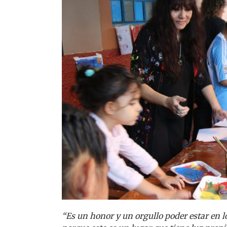
“Es un honor y un orgullo poder estar en 