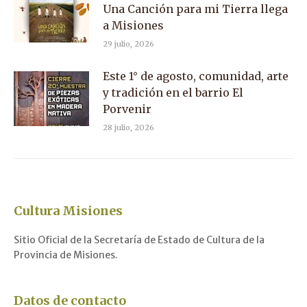
Una Canción para mi Tierra llega
a Misiones
29 julio, 2026
Este 1° de agosto, comunidad, arte
y tradición en el barrio El
Porvenir
28 julio, 2026
Cultura Misiones
Sitio Oficial de la Secretaría de Estado de Cultura de la
Provincia de Misiones.
Datos de contacto