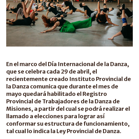
En el marco del Día Internacional de la Danza,
que se celebra cada 29 de abril, el
recientemente creado Instituto Provincial de
la Danza comunica que durante el mes de
mayo quedará habilitado el Registro
Provincial de Trabajadores de la Danza de
Misiones, a partir del cual se podrá realizar el
llamado a elecciones para lograr así
conformar su estructura de funcionamiento,
tal cual lo indica la Ley Provincial de Danza.