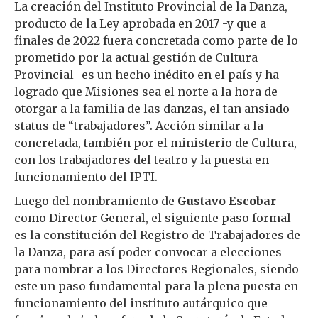
La creación del Instituto Provincial de la Danza,
producto de la Ley aprobada en 2017 -y que a
finales de 2022 fuera concretada como parte de lo
prometido por la actual gestión de Cultura
Provincial- es un hecho inédito en el país y ha
logrado que Misiones sea el norte a la hora de
otorgar a la familia de las danzas, el tan ansiado
status de “trabajadores”. Acción similar a la
concretada, también por el ministerio de Cultura,
con los trabajadores del teatro y la puesta en
funcionamiento del IPTI.
Luego del nombramiento de
Gustavo Escobar
como Director General, el siguiente paso formal
es la constitución del Registro de Trabajadores de
la Danza, para así poder convocar a elecciones
para nombrar a los Directores Regionales, siendo
este un paso fundamental para la plena puesta en
funcionamiento del instituto autárquico que