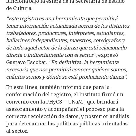
funciona bajo la esfera de la Secretaría de Estado
de Cultura.
“Este registro es una herramienta que permitirá
tener información actualizada acerca de los distintos
trabajadores, productores, intérpretes, estudiantes,
bailarines independientes, maestros, coreógrafos y
de todo aquel actor de la danza que está relacionado
directa o indirectamente con el sector”
, expresó
Gustavo Escobar.
“En definitiva, la herramienta
necesaria que nos permitirá conocer quiénes somos,
cuántos somos y dónde se está produciendo danza”
.
En esta línea, también informó que para la
conformación del registro, el Instituto firmó un
convenio con la FHyCS – UNaM-, que brindará
asesoramiento y acompañará el proceso para la
correcta recolección de datos, y posterior análisis
para determinar las políticas públicas orientadas
al sector.