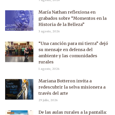
7 agosto, 2026
María Nathan reflexiona en
grabados sobre “Momentos en la
Historia de la Belleza”
3 agosto, 2026
“Una canción para mi tierra” dejó
su mensaje en defensa del
ambiente y las comunidades
rurales
1 agosto, 2026
Mariana Botteron invita a
redescubrir la selva misionera a
través del arte
29 julio, 2026
De las aulas rurales a la pantalla: