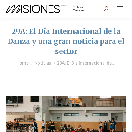
Search:
29A: El Día Internacional de la
Danza y una gran noticia para el
sector
You are here:
Home
Noticias
29A: El Día Internacional de…