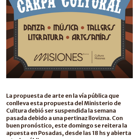
La propuesta de arte en la vía pública que
conlleva esta propuesta del Ministerio de
Cultura debió ser suspendida la semana
pasada debido a una pertinaz llovizna. Con
buen pronóstico, este domingo se reitera la
apuesta en Posadas, desde las 18 hs y abierta