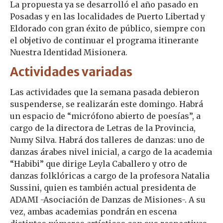
La propuesta ya se desarrolló el año pasado en
Posadas y en las localidades de Puerto Libertad y
Eldorado con gran éxito de público, siempre con
el objetivo de continuar el programa itinerante
Nuestra Identidad Misionera.
Actividades variadas
Las actividades que la semana pasada debieron
suspenderse, se realizarán este domingo. Habrá
un espacio de “micrófono abierto de poesías”, a
cargo de la directora de Letras de la Provincia,
Numy Silva. Habrá dos talleres de danzas: uno de
danzas árabes nivel inicial, a cargo de la academia
“Habibi” que dirige Leyla Caballero y otro de
danzas folklóricas a cargo de la profesora Natalia
Sussini, quien es también actual presidenta de
ADAMI -Asociación de Danzas de Misiones-. A su
vez, ambas academias pondrán en escena