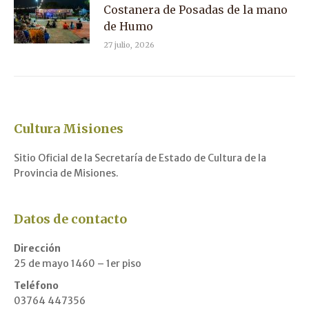
Costanera de Posadas de la mano
de Humo
27 julio, 2026
Cultura Misiones
Sitio Oficial de la Secretaría de Estado de Cultura de la
Provincia de Misiones.
Datos de contacto
Dirección
25 de mayo 1460 – 1er piso
Teléfono
03764 447356