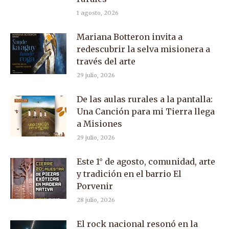
1 agosto, 2026
Mariana Botteron invita a
redescubrir la selva misionera a
través del arte
29 julio, 2026
De las aulas rurales a la pantalla:
Una Canción para mi Tierra llega
a Misiones
29 julio, 2026
Este 1° de agosto, comunidad, arte
y tradición en el barrio El
Porvenir
28 julio, 2026
El rock nacional resonó en la