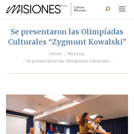
Search:
Se presentaron las Olimpíadas
Culturales “Zygmunt Kowalski”
You are here:
Home
Noticias
Se presentaron las Olimpíadas Culturales…