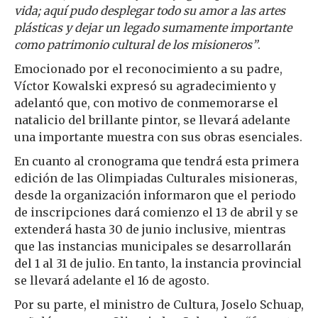
vida; aquí pudo desplegar todo su amor a las artes
plásticas y dejar un legado sumamente importante
como patrimonio cultural de los misioneros”
.
Emocionado por el reconocimiento a su padre,
Víctor Kowalski expresó su agradecimiento y
adelantó que, con motivo de conmemorarse el
natalicio del brillante pintor, se llevará adelante
una importante muestra con sus obras esenciales.
En cuanto al cronograma que tendrá esta primera
edición de las Olimpiadas Culturales misioneras,
desde la organización informaron que el periodo
de inscripciones dará comienzo el 13 de abril y se
extenderá hasta 30 de junio inclusive, mientras
que las instancias municipales se desarrollarán
del 1 al 31 de julio. En tanto, la instancia provincial
se llevará adelante el 16 de agosto.
Por su parte, el ministro de Cultura, Joselo Schuap,