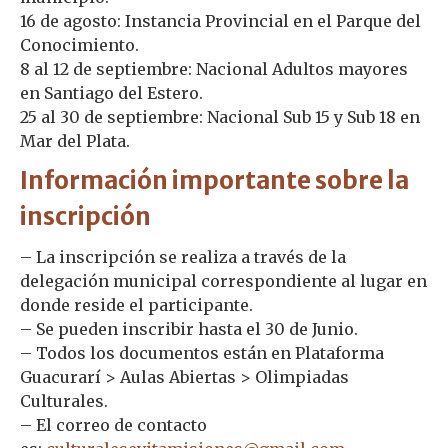
16 de agosto: Instancia Provincial en el Parque del
Conocimiento.
8 al 12 de septiembre: Nacional Adultos mayores
en Santiago del Estero.
25 al 30 de septiembre: Nacional Sub 15 y Sub 18 en
Mar del Plata.
Información importante sobre la
inscripción
– La inscripción se realiza a través de la
delegación municipal correspondiente al lugar en
donde reside el participante.
– Se pueden inscribir hasta el 30 de Junio.
– Todos los documentos están en Plataforma
Guacurarí > Aulas Abiertas > Olimpiadas
Culturales.
– El correo de contacto