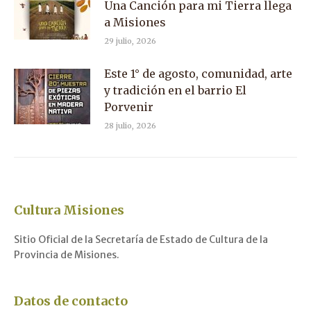
Una Canción para mi Tierra llega
a Misiones
29 julio, 2026
Este 1° de agosto, comunidad, arte
y tradición en el barrio El
Porvenir
28 julio, 2026
Cultura Misiones
Sitio Oficial de la Secretaría de Estado de Cultura de la
Provincia de Misiones.
Datos de contacto