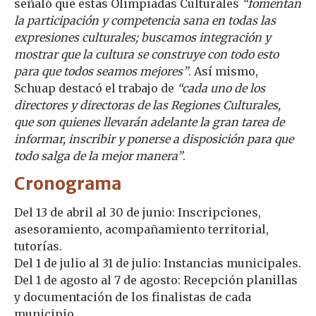
señaló que estas Olimpiadas Culturales
“fomentan
la participación y competencia sana en todas las
expresiones culturales; buscamos integración y
mostrar que la cultura se construye con todo esto
para que todos seamos mejores”
. Así mismo,
Schuap destacó el trabajo de
“cada uno de los
directores y directoras de las Regiones Culturales,
que son quienes llevarán adelante la gran tarea de
informar, inscribir y ponerse a disposición para que
todo salga de la mejor manera”
.
Cronograma
Del 13 de abril al 30 de junio: Inscripciones,
asesoramiento, acompañamiento territorial,
tutorías.
Del 1 de julio al 31 de julio: Instancias municipales.
Del 1 de agosto al 7 de agosto: Recepción planillas
y documentación de los finalistas de cada
municipio.