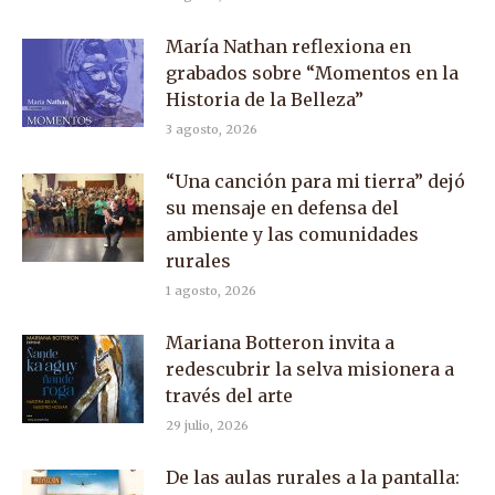
María Nathan reflexiona en
grabados sobre “Momentos en la
Historia de la Belleza”
3 agosto, 2026
“Una canción para mi tierra” dejó
su mensaje en defensa del
ambiente y las comunidades
rurales
1 agosto, 2026
Mariana Botteron invita a
redescubrir la selva misionera a
través del arte
29 julio, 2026
De las aulas rurales a la pantalla: