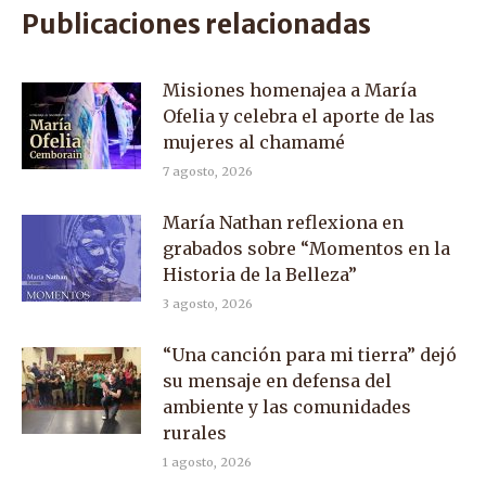
Publicaciones relacionadas
Misiones homenajea a María
Ofelia y celebra el aporte de las
mujeres al chamamé
7 agosto, 2026
María Nathan reflexiona en
grabados sobre “Momentos en la
Historia de la Belleza”
3 agosto, 2026
“Una canción para mi tierra” dejó
su mensaje en defensa del
ambiente y las comunidades
rurales
1 agosto, 2026