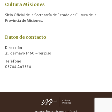
Cultura Misiones
Sitio Oficial de la Secretaría de Estado de Cultura de la
Provincia de Misiones.
Datos de contacto
Dirección
25 de mayo 1460 – 1er piso
Teléfono
03764 447356
www.cultura.misiones.gob.ar/