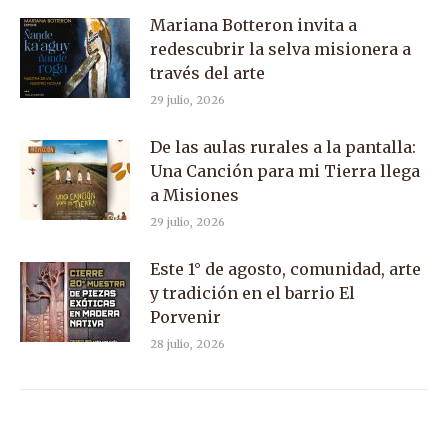
Mariana Botteron invita a
redescubrir la selva misionera a
través del arte
29 julio, 2026
De las aulas rurales a la pantalla:
Una Canción para mi Tierra llega
a Misiones
29 julio, 2026
Este 1° de agosto, comunidad, arte
y tradición en el barrio El
Porvenir
28 julio, 2026