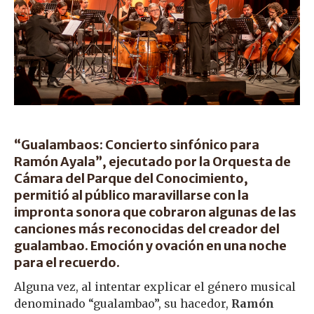
“Gualambaos: Concierto sinfónico para
Ramón Ayala”, ejecutado por la Orquesta de
Cámara del Parque del Conocimiento,
permitió al público maravillarse con la
impronta sonora que cobraron algunas de las
canciones más reconocidas del creador del
gualambao. Emoción y ovación en una noche
para el recuerdo.
Alguna vez, al intentar explicar el género musical
denominado “gualambao”, su hacedor,
Ramón