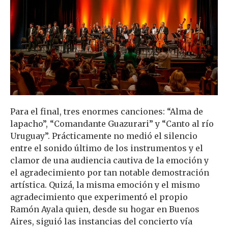
Para el final, tres enormes canciones: “Alma de
lapacho”, “Comandante Guazurari” y “Canto al río
Uruguay”. Prácticamente no medió el silencio
entre el sonido último de los instrumentos y el
clamor de una audiencia cautiva de la emoción y
el agradecimiento por tan notable demostración
artística. Quizá, la misma emoción y el mismo
agradecimiento que experimentó el propio
Ramón Ayala quien, desde su hogar en Buenos
Aires, siguió las instancias del concierto vía