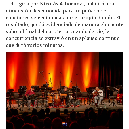
– dirigida por
Nicolás Albornoz
-, habilitó una
dimensión desconocida para un puñado de
canciones seleccionadas por el propio Ramón. El
resultado, quedó evidenciado de manera elocuente
sobre el final del concierto, cuando de pie, la
concurrencia se extravió en un aplauso continuo
que duró varios minutos.