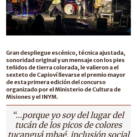
Gran despliegue escénico, técnica ajustada,
sonoridad original y un mensaje con los pies
teñidos de tierra colorada, le valieron a el
sexteto de Capioví llevarse el premio mayor
de esta primera edición del concurso
organizado por el Ministerio de Cultura de
Misiones y el INYM.
“…
porque yo soy del lugar del
tucán de los picos de colores
tucanguá mbaé, inclusión social