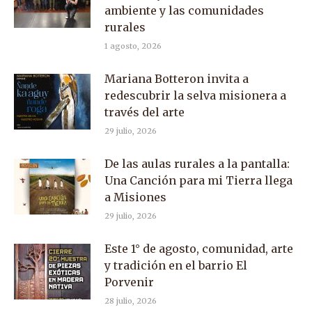
ambiente y las comunidades
rurales
1 agosto, 2026
Mariana Botteron invita a
redescubrir la selva misionera a
través del arte
29 julio, 2026
De las aulas rurales a la pantalla:
Una Canción para mi Tierra llega
a Misiones
29 julio, 2026
Este 1° de agosto, comunidad, arte
y tradición en el barrio El
Porvenir
28 julio, 2026