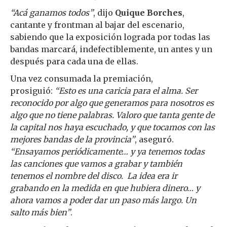
“Acá ganamos todos”
, dijo
Quique Borches
,
cantante y frontman al bajar del escenario,
sabiendo que la exposición lograda por todas las
bandas marcará, indefectiblemente, un antes y un
después para cada una de ellas.
Una vez consumada la premiación,
prosiguió:
“Esto es una caricia para el alma. Ser
reconocido por algo que generamos para nosotros es
algo que no tiene palabras. Valoro que tanta gente de
la capital nos haya escuchado, y que tocamos con las
mejores bandas de la provincia”
, aseguró.
“Ensayamos periódicamente… y ya tenemos todas
las canciones que vamos a grabar y también
tenemos el nombre del disco. La idea era ir
grabando en la medida en que hubiera dinero… y
ahora vamos a poder dar un paso más largo. Un
salto más bien”
.