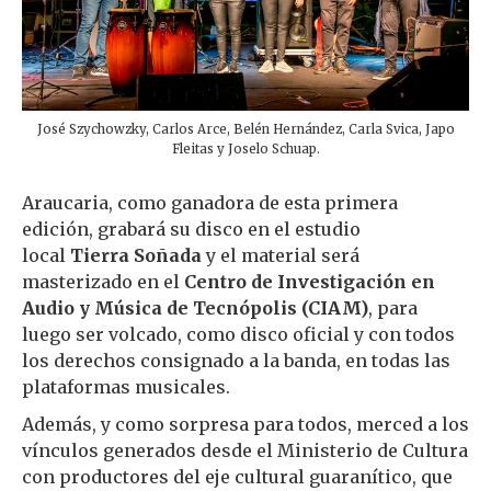
José Szychowzky, Carlos Arce, Belén Hernández, Carla Svica, Japo
Fleitas y Joselo Schuap.
Araucaria, como ganadora de esta primera
edición, grabará su disco en el estudio
local
Tierra Soñada
y el material será
masterizado en el
Centro de Investigación en
Audio y Música de Tecnópolis (CIAM)
, para
luego ser volcado, como disco oficial y con todos
los derechos consignado a la banda, en todas las
plataformas musicales.
Además, y como sorpresa para todos, merced a los
vínculos generados desde el Ministerio de Cultura
con productores del eje cultural guaranítico, que