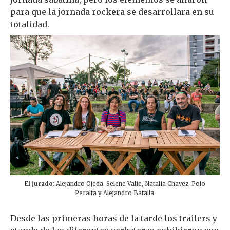
para que la jornada rockera se desarrollara en su
totalidad.
El jurado:
Alejandro Ojeda, Selene Valie, Natalia Chavez, Polo
Peralta y Alejandro Batalla.
Desde las primeras horas de la tarde los trailers y