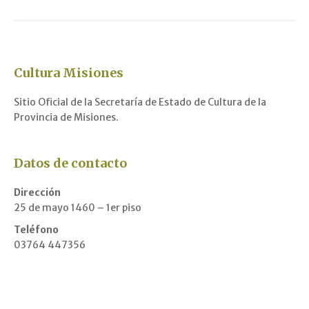
Cultura Misiones
Sitio Oficial de la Secretaría de Estado de Cultura de la
Provincia de Misiones.
Datos de contacto
Dirección
25 de mayo 1460 – 1er piso
Teléfono
03764 447356