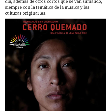
día, además de otros cortos que se van sumando,
siempre con la temática de la música y las
culturas originarias.