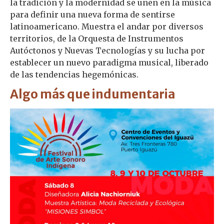
la tradición y la modernidad se unen en la música
para definir una nueva forma de sentirse
latinoamericano. Muestra el andar por diversos
territorios, de la Orquesta de Instrumentos
Autóctonos y Nuevas Tecnologías y su lucha por
establecer un nuevo paradigma musical, liberado
de las tendencias hegemónicas.
Algo más que indumentaria