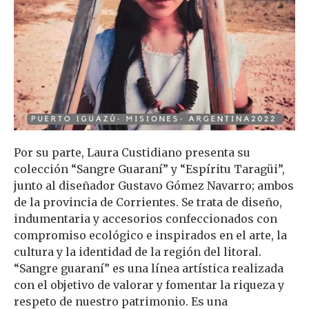
Por su parte, Laura Custidiano presenta su
colección “Sangre Guaraní” y “Espíritu Taragüi”,
junto al diseñador Gustavo Gómez Navarro; ambos
de la provincia de Corrientes. Se trata de diseño,
indumentaria y accesorios confeccionados con
compromiso ecológico e inspirados en el arte, la
cultura y la identidad de la región del litoral.
“Sangre guaraní” es una línea artística realizada
con el objetivo de valorar y fomentar la riqueza y
respeto de nuestro patrimonio. Es una