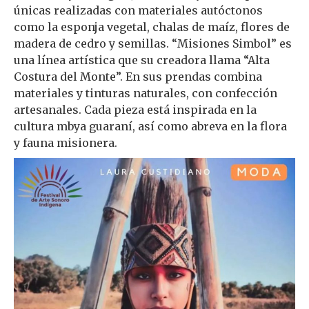
únicas realizadas con materiales autóctonos
como la esponja vegetal, chalas de maíz, flores de
madera de cedro y semillas. “Misiones Simbol” es
una línea artística que su creadora llama “Alta
Costura del Monte”. En sus prendas combina
materiales y tinturas naturales, con confección
artesanales. Cada pieza está inspirada en la
cultura mbya guaraní, así como abreva en la flora
y fauna misionera.