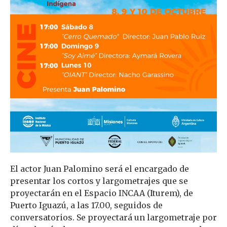
El actor Juan Palomino será el encargado de
presentar los cortos y largometrajes que se
proyectarán en el Espacio INCAA (Iturem), de
Puerto Iguazú, a las 17.00, seguidos de
conversatorios. Se proyectará un largometraje por