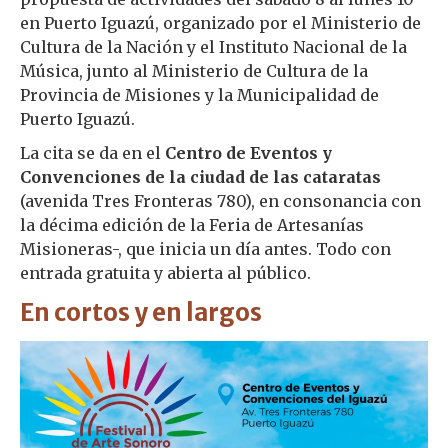
en Puerto Iguazú, organizado por el Ministerio de
Cultura de la Nación y el Instituto Nacional de la
Música, junto al Ministerio de Cultura de la
Provincia de Misiones y la Municipalidad de
Puerto Iguazú.
La cita se da en el
Centro de Eventos y
Convenciones de la ciudad de las cataratas
(avenida Tres Fronteras 780), en consonancia con
la décima edición de la Feria de Artesanías
Misioneras-, que inicia un día antes. Todo con
entrada gratuita y abierta al público.
En cortos y en largos