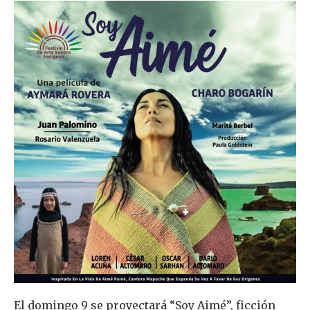
El domingo 9 se proyectará “Soy Aimé”, ficción