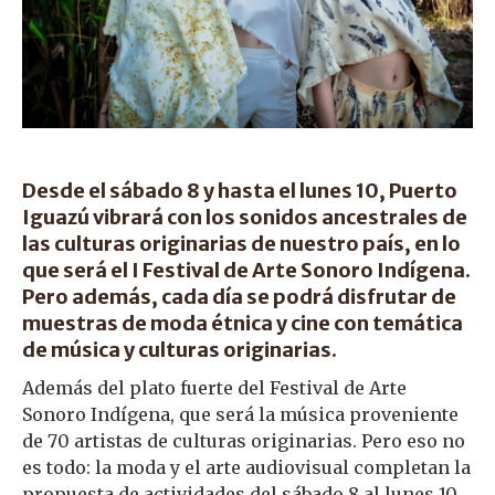
Desde el sábado 8 y hasta el lunes 10, Puerto
Iguazú vibrará con los sonidos ancestrales de
las culturas originarias de nuestro país, en lo
que será el I Festival de Arte Sonoro Indígena.
Pero además, cada día se podrá disfrutar de
muestras de moda étnica y cine con temática
de música y culturas originarias.
Además del plato fuerte del Festival de Arte
Sonoro Indígena, que será la música proveniente
de 70 artistas de culturas originarias. Pero eso no
es todo: la moda y el arte audiovisual completan la
propuesta de actividades del sábado 8 al lunes 10