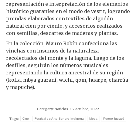
representación e interpretación de los elementos
histórico guaraníes en el modo de vestir, logrando
prendas elaborados con textiles de algodón
natural cien por ciento, y accesorios realizados
con semillas, descartes de maderas y plantas.
En la colección, Mauro Robín confecciona las
vinchas con insumos de la naturaleza
recolectados del monte y la laguna. Luego de los
desfiles, seguirán los números musicales
representando la cultura ancestral de su región
(kolla, mbya guaraní, wichi, qom, huarpe, charrúa
y mapuche).
Category:
Noticias
7 octubre, 2022
Tags:
Cine
Festival de Arte Sonoro Indígena
Moda
Puerto Iguazú