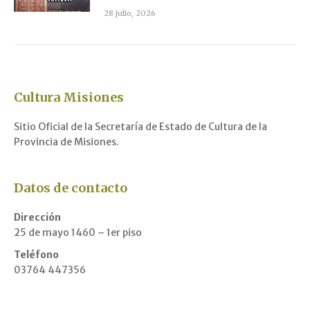
28 julio, 2026
Cultura Misiones
Sitio Oficial de la Secretaría de Estado de Cultura de la
Provincia de Misiones.
Datos de contacto
Dirección
25 de mayo 1460 – 1er piso
Teléfono
03764 447356