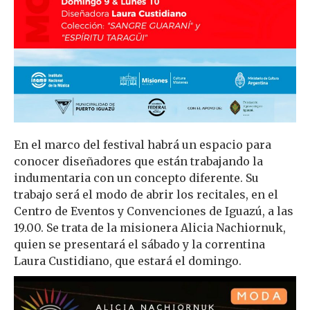
En el marco del festival habrá un espacio para
conocer diseñadores que están trabajando la
indumentaria con un concepto diferente. Su
trabajo será el modo de abrir los recitales, en el
Centro de Eventos y Convenciones de Iguazú, a las
19.00. Se trata de la misionera Alicia Nachiornuk,
quien se presentará el sábado y la correntina
Laura Custidiano, que estará el domingo.