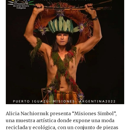
Alicia Nachiornuk presenta “Misiones Simbol”,
una muestra artística donde expone una moda
reciclada y ecológica, con un conjunto de piezas