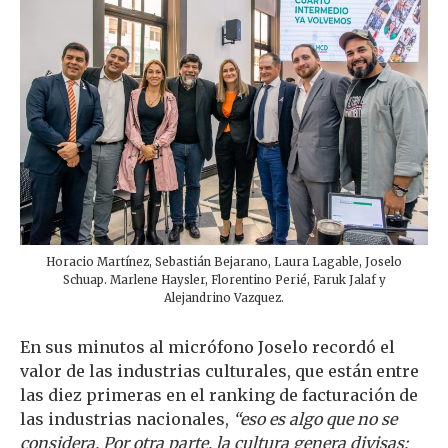
Horacio Martínez, Sebastián Bejarano, Laura Lagable, Joselo
Schuap. Marlene Haysler, Florentino Perié, Faruk Jalaf y
Alejandrino Vazquez.
En sus minutos al micrófono Joselo recordó el
valor de las industrias culturales, que están entre
las diez primeras en el ranking de facturación de
las industrias nacionales,
“eso es algo que no se
considera. Por otra parte, la cultura genera divisas: