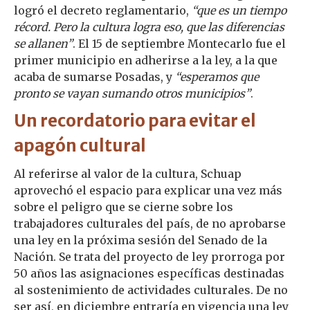
logró el decreto reglamentario,
“que es un tiempo
récord. Pero la cultura logra eso, que las diferencias
se allanen”
. El 15 de septiembre Montecarlo fue el
primer municipio en adherirse a la ley, a la que
acaba de sumarse Posadas, y
“esperamos que
pronto se vayan sumando otros municipios”
.
Un recordatorio para evitar el
apagón cultural
Al referirse al valor de la cultura, Schuap
aprovechó el espacio para explicar una vez más
sobre el peligro que se cierne sobre los
trabajadores culturales del país, de no aprobarse
una ley en la próxima sesión del Senado de la
Nación. Se trata del proyecto de ley prorroga por
50 años las asignaciones específicas destinadas
al sostenimiento de actividades culturales. De no
ser así, en diciembre entraría en vigencia una ley