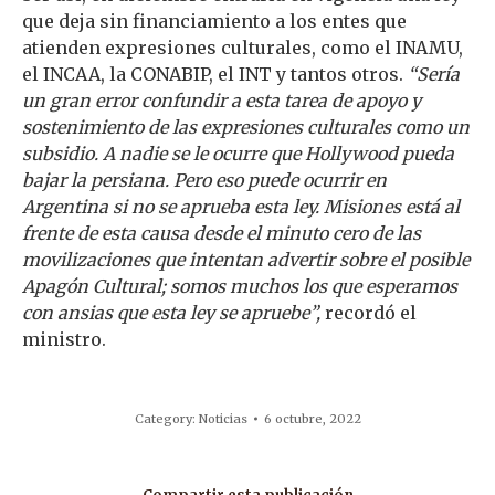
que deja sin financiamiento a los entes que
atienden expresiones culturales, como el INAMU,
el INCAA, la CONABIP, el INT y tantos otros.
“Sería
un gran error confundir a esta tarea de apoyo y
sostenimiento de las expresiones culturales como un
subsidio. A nadie se le ocurre que Hollywood pueda
bajar la persiana. Pero eso puede ocurrir en
Argentina si no se aprueba esta ley. Misiones está al
frente de esta causa desde el minuto cero de las
movilizaciones que intentan advertir sobre el posible
Apagón Cultural; somos muchos los que esperamos
con ansias que esta ley se apruebe”,
recordó el
ministro.
Category:
Noticias
6 octubre, 2022