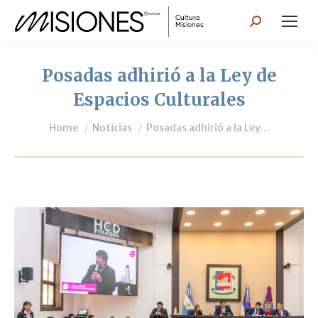
Search:
Posadas adhirió a la Ley de
Espacios Culturales
You are here:
Home
Noticias
Posadas adhirió a la Ley…