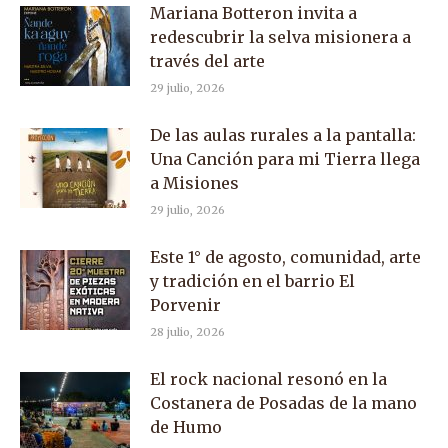
Mariana Botteron invita a
redescubrir la selva misionera a
través del arte
29 julio, 2026
De las aulas rurales a la pantalla:
Una Canción para mi Tierra llega
a Misiones
29 julio, 2026
Este 1° de agosto, comunidad, arte
y tradición en el barrio El
Porvenir
28 julio, 2026
El rock nacional resonó en la
Costanera de Posadas de la mano
de Humo