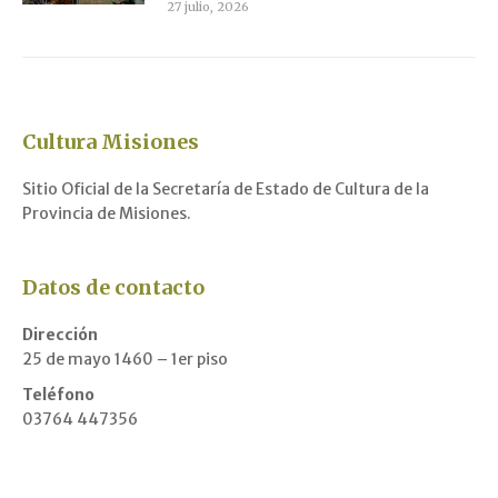
27 julio, 2026
Cultura Misiones
Sitio Oficial de la Secretaría de Estado de Cultura de la
Provincia de Misiones.
Datos de contacto
Dirección
25 de mayo 1460 – 1er piso
Teléfono
03764 447356