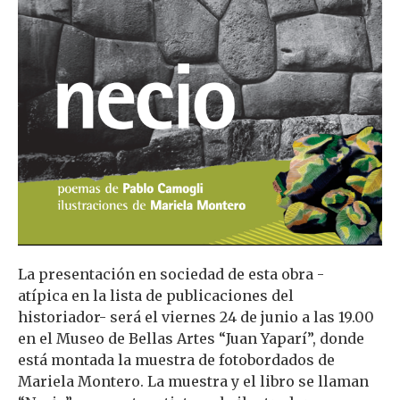
La presentación en sociedad de esta obra -
atípica en la lista de publicaciones del
historiador- será el viernes 24 de junio a las 19.00
en el Museo de Bellas Artes “Juan Yaparí”, donde
está montada la muestra de fotobordados de
Mariela Montero. La muestra y el libro se llaman