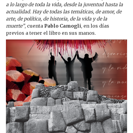
a lo largo de toda la vida, desde la juventud hasta la
actualidad. Hay de todas las temáticas, de amor, de
arte, de política, de historia, de la vida y de la
muerte”
, cuenta
Pablo Camogli
, en los días
previos a tener el libro en sus manos.