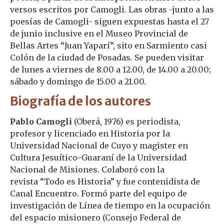
versos escritos por Camogli. Las obras -junto a las
poesías de Camogli- siguen expuestas hasta el 27
de junio inclusive en el Museo Provincial de
Bellas Artes “Juan Yaparí”, sito en Sarmiento casi
Colón de la ciudad de Posadas. Se pueden visitar
de lunes a viernes de 8.00 a 12.00, de 14.00 a 20.00;
sábado y domingo de 15.00 a 21.00.
Biografía de los autores
Pablo Camogli
(Oberá, 1976) es periodista,
profesor y licenciado en Historia por la
Universidad Nacional de Cuyo y magister en
Cultura Jesuítico-Guaraní de la Universidad
Nacional de Misiones. Colaboró con la
revista “Todo es Historia” y fue contenidista de
Canal Encuentro. Formó parte del equipo de
investigación de Línea de tiempo en la ocupación
del espacio misionero (Consejo Federal de