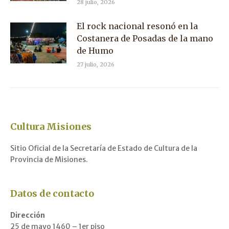
28 julio, 2026
El rock nacional resonó en la
Costanera de Posadas de la mano
de Humo
27 julio, 2026
Cultura Misiones
Sitio Oficial de la Secretaría de Estado de Cultura de la
Provincia de Misiones.
Datos de contacto
Dirección
25 de mayo 1460 – 1er piso