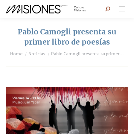
Search:
Pablo Camogli presenta su
primer libro de poesías
You are here:
Home
Noticias
Pablo Camogli presenta su primer…