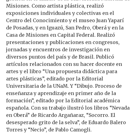
Misiones. Como artista plástica, realizó
exposiciones individuales y colectivas en el
Centro del Conocimiento y el museo Juan Yaparí
de Posadas, y en Iguazú, San Pedro, Oberá y en la
Casa de Misiones en Capital Federal. Realizó
presentaciones y publicaciones en congresos,
jornadas y encuentros de investigación en
diversos puntos del país y de Brasil. Publicó
artículos relacionados con su hacer docente en
artes y el libro “Una propuesta didáctica para
artes plásticas”, editado por la Editorial
Universitaria de la UNaM. Y “Dibujo. Proceso de
enseñanza y aprendizaje en primer año de la
formación”, editado por la Editorial académica
española. Con su trabajo ilustró los libros “Nevada
en Oberá” de Ricardo Argañaraz, “Socorro. El
desesperado grito de la selva”, de Eduardo Balero
Torres y “Necio”, de Pablo Camogli.