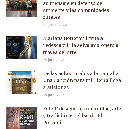
su mensaje en defensa del
ambiente y las comunidades
rurales
1 agosto, 2026
Mariana Botteron invita a
redescubrir la selva misionera a
través del arte
29 julio, 2026
De las aulas rurales a la pantalla:
Una Canción para mi Tierra llega
a Misiones
29 julio, 2026
Este 1° de agosto, comunidad, arte
y tradición en el barrio El
Porvenir