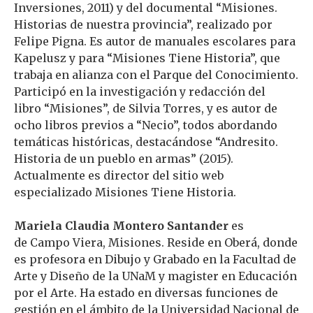
Inversiones, 2011) y del documental “Misiones.
Historias de nuestra provincia”, realizado por
Felipe Pigna. Es autor de manuales escolares para
Kapelusz y para “Misiones Tiene Historia”, que
trabaja en alianza con el Parque del Conocimiento.
Participó en la investigación y redacción del
libro “Misiones”, de Silvia Torres, y es autor de
ocho libros previos a “Necio”, todos abordando
temáticas históricas, destacándose “Andresito.
Historia de un pueblo en armas” (2015).
Actualmente es director del sitio web
especializado Misiones Tiene Historia.
Mariela Claudia Montero Santander
es
de Campo Viera, Misiones. Reside en Oberá, donde
es profesora en Dibujo y Grabado en la Facultad de
Arte y Diseño de la UNaM y magister en Educación
por el Arte. Ha estado en diversas funciones de
gestión en el ámbito de la Universidad Nacional de