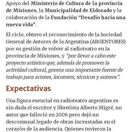
Apoyo del
Ministerio de Cultura de la provincia
de Misiones
, la
Municipalidad de Eldorado
y la
colaboración de la
Fundación “Desafío hacia una
nueva vida”
.
El ciclo, obtuvo el reconocimiento de la Sociedad
General de Autores de la Argentina (ARGENTORES)
por su gestión de volver al radioteatro en la
provincia de Misiones, y
“por llevar a cabo este
proyecto artístico que, además de promover la
actividad cultural, genera una importante fuente de
trabajo para actores, locutores, técnicos y autores”
.
Expectativas
Una figura esencial en radioteatro argentino es
sin duda el escritor y libretista Alberto Migré, un
autor que falleció en 2006 pero dejó un
descomunal legado de obras incrustadas en el
corazón de la audiencia. Quienes tuvieron la