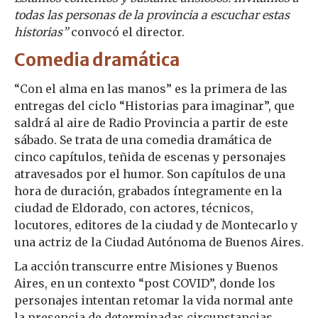
todas las personas de la provincia a escuchar estas
historias”
convocó el director.
Comedia dramática
“Con el alma en las manos” es la primera de las
entregas del ciclo “Historias para imaginar”, que
saldrá al aire de Radio Provincia a partir de este
sábado. Se trata de una comedia dramática de
cinco capítulos, teñida de escenas y personajes
atravesados por el humor. Son capítulos de una
hora de duración, grabados íntegramente en la
ciudad de Eldorado, con actores, técnicos,
locutores, editores de la ciudad y de Montecarlo y
una actriz de la Ciudad Autónoma de Buenos Aires.
La acción transcurre entre Misiones y Buenos
Aires, en un contexto “post COVID”, donde los
personajes intentan retomar la vida normal ante
la presencia de determinadas circunstancias