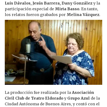
Luis Dávalos, Jesús Barrera, Dany González
y la
participación especial de
Mirta Basso
. En tanto,
los relatos fueron grabados por
Melina Vázquez
.
La producción fue realizada por la
Asociación
Civil Club de Teatro Eldorado
y
Grupo Azul
de la
Ciudad Autónoma de Buenos Aires, y contó con el