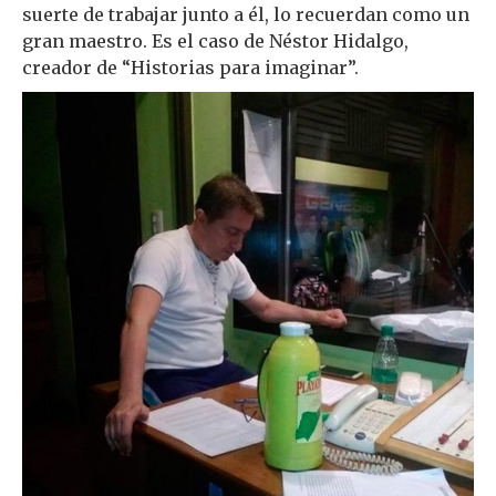
suerte de trabajar junto a él, lo recuerdan como un
gran maestro. Es el caso de Néstor Hidalgo,
creador de “Historias para imaginar”.