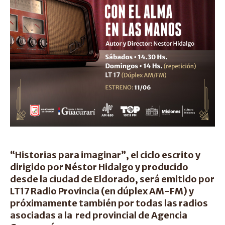
“Historias para imaginar”, el ciclo escrito y
dirigido por Néstor Hidalgo y producido
desde la ciudad de Eldorado, será emitido por
LT17 Radio Provincia (en dúplex AM-FM) y
próximamente también por todas las radios
asociadas a la red provincial de Agencia