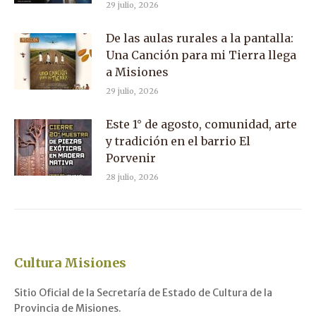
29 julio, 2026
De las aulas rurales a la pantalla:
Una Canción para mi Tierra llega
a Misiones
29 julio, 2026
Este 1° de agosto, comunidad, arte
y tradición en el barrio El
Porvenir
28 julio, 2026
Cultura Misiones
Sitio Oficial de la Secretaría de Estado de Cultura de la
Provincia de Misiones.