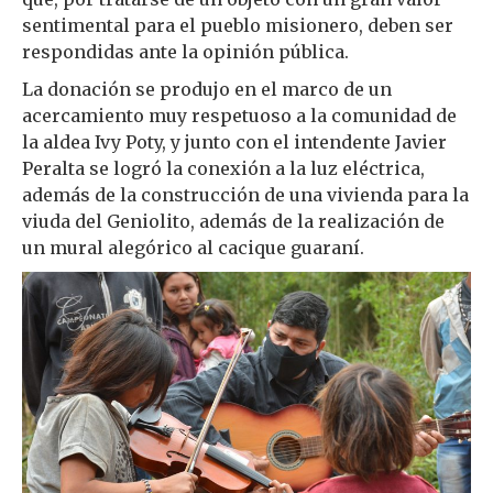
sentimental para el pueblo misionero, deben ser
respondidas ante la opinión pública.
La donación se produjo en el marco de un
acercamiento muy respetuoso a la comunidad de
la aldea Ivy Poty, y junto con el intendente Javier
Peralta se logró la conexión a la luz eléctrica,
además de la construcción de una vivienda para la
viuda del Geniolito, además de la realización de
un mural alegórico al cacique guaraní.