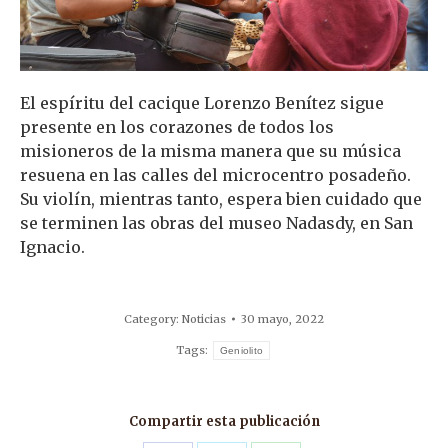
El espíritu del cacique Lorenzo Benítez sigue
presente en los corazones de todos los
misioneros de la misma manera que su música
resuena en las calles del microcentro posadeño.
Su violín, mientras tanto, espera bien cuidado que
se terminen las obras del museo Nadasdy, en San
Ignacio.
Category:
Noticias
30 mayo, 2022
Tags:
Geniolito
Compartir esta publicación