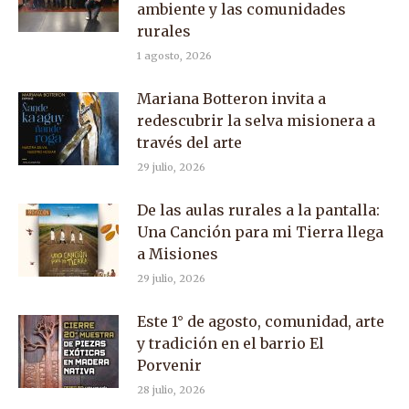
ambiente y las comunidades
rurales
1 agosto, 2026
Mariana Botteron invita a
redescubrir la selva misionera a
través del arte
29 julio, 2026
De las aulas rurales a la pantalla:
Una Canción para mi Tierra llega
a Misiones
29 julio, 2026
Este 1° de agosto, comunidad, arte
y tradición en el barrio El
Porvenir
28 julio, 2026