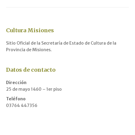
Cultura Misiones
Sitio Oficial de la Secretaría de Estado de Cultura de la
Provincia de Misiones.
Datos de contacto
Dirección
25 de mayo 1460 – 1er piso
Teléfono
03764 447356