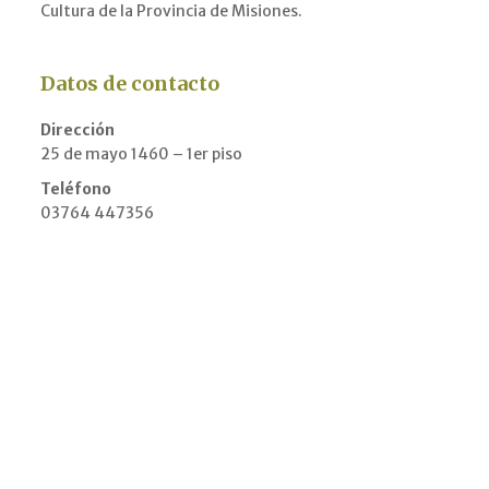
Cultura de la Provincia de Misiones.
Datos de contacto
Dirección
25 de mayo 1460 – 1er piso
Teléfono
03764 447356