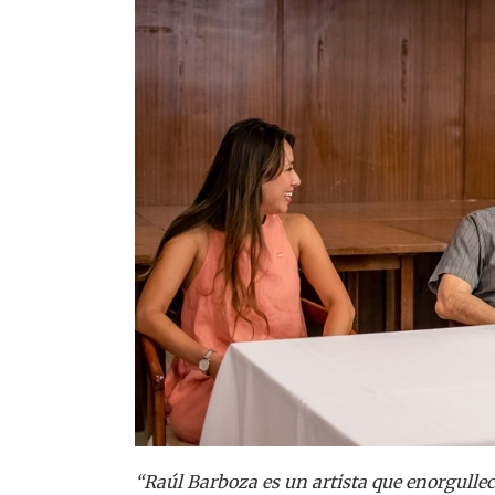
“Raúl Barboza es un artista que enorgullec