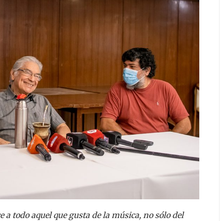
e a todo aquel que gusta de la música, no sólo del