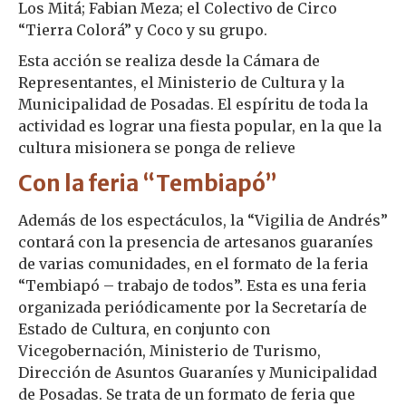
Los Mitá; Fabian Meza; el Colectivo de Circo
“Tierra Colorá” y Coco y su grupo.
Esta acción se realiza desde la Cámara de
Representantes, el Ministerio de Cultura y la
Municipalidad de Posadas. El espíritu de toda la
actividad es lograr una fiesta popular, en la que la
cultura misionera se ponga de relieve
Con la feria “Tembiapó”
Además de los espectáculos, la “Vigilia de Andrés”
contará con la presencia de artesanos guaraníes
de varias comunidades, en el formato de la feria
“Tembiapó – trabajo de todos”. Esta es una feria
organizada periódicamente por la Secretaría de
Estado de Cultura, en conjunto con
Vicegobernación, Ministerio de Turismo,
Dirección de Asuntos Guaraníes y Municipalidad
de Posadas. Se trata de un formato de feria que