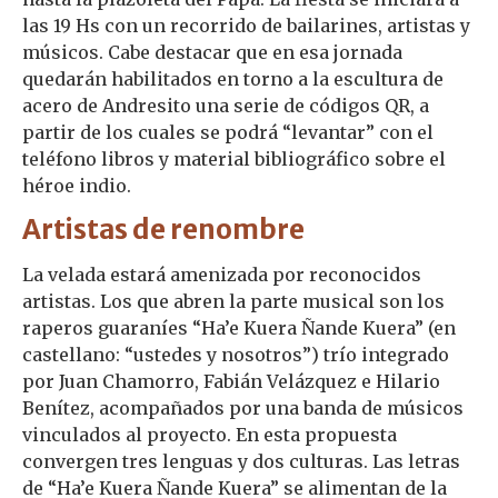
las 19 Hs con un recorrido de bailarines, artistas y
músicos. Cabe destacar que en esa jornada
quedarán habilitados en torno a la escultura de
acero de Andresito una serie de códigos QR, a
partir de los cuales se podrá “levantar” con el
teléfono libros y material bibliográfico sobre el
héroe indio.
Artistas de renombre
La velada estará amenizada por reconocidos
artistas. Los que abren la parte musical son los
raperos guaraníes “Ha’e Kuera Ñande Kuera” (en
castellano: “ustedes y nosotros”) trío integrado
por Juan Chamorro, Fabián Velázquez e Hilario
Benítez, acompañados por una banda de músicos
vinculados al proyecto. En esta propuesta
convergen tres lenguas y dos culturas. Las letras
de “Ha’e Kuera Ñande Kuera” se alimentan de la