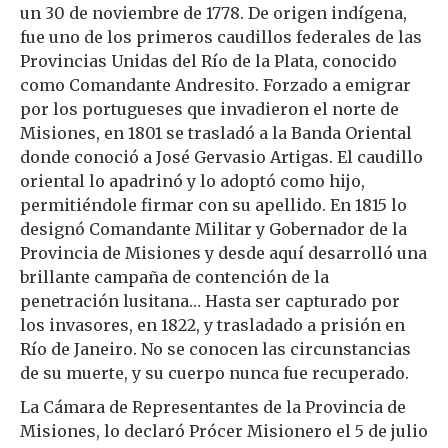
un 30 de noviembre de 1778. De origen indígena,
fue uno de los primeros caudillos federales de las
Provincias Unidas del Río de la Plata, conocido
como Comandante Andresito. Forzado a emigrar
por los portugueses que invadieron el norte de
Misiones, en 1801 se trasladó a la Banda Oriental
donde conoció a José Gervasio Artigas. El caudillo
oriental lo apadrinó y lo adoptó como hijo,
permitiéndole firmar con su apellido. En 1815 lo
designó Comandante Militar y Gobernador de la
Provincia de Misiones y desde aquí desarrolló una
brillante campaña de contención de la
penetración lusitana… Hasta ser capturado por
los invasores, en 1822, y trasladado a prisión en
Río de Janeiro. No se conocen las circunstancias
de su muerte, y su cuerpo nunca fue recuperado.
La Cámara de Representantes de la Provincia de
Misiones, lo declaró Prócer Misionero el 5 de julio