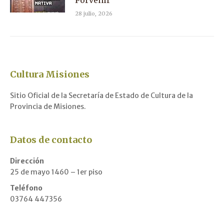
Porvenir
28 julio, 2026
Cultura Misiones
Sitio Oficial de la Secretaría de Estado de Cultura de la
Provincia de Misiones.
Datos de contacto
Dirección
25 de mayo 1460 – 1er piso
Teléfono
03764 447356