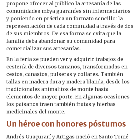
propone ofrecer al público la artesanía de las
comunidades mbya guaraníes sin intermediarios
y poniendo en práctica un formato sencillo: la
representación de cada comunidad a través de dos
de sus miembros. De esa forma se evita que la
familia deba abandonar su comunidad para
comercializar sus artesanías.
En la feria se pueden ver y adquirir trabajos de
cestería de diversos tamaños, transformadas en
cestos, canastos, pulseras y collares. También
tallas en madera dura y madera blanda, desde los
tradicionales animalitos de monte hasta
elementos de mayor porte. En algunas ocasiones
los paisanos traen también frutas y hierbas
medicinales del monte.
Un héroe con honores póstumos
Andrés Guaçurarí y Artigas nació en Santo Tomé