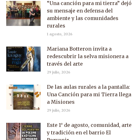
“Una canción para mi tierra” dejó
su mensaje en defensa del
ambiente y las comunidades
rurales
1 agosto, 2026
Mariana Botteron invita a
redescubrir la selva misionera a
través del arte
29 julio, 2026
De las aulas rurales a la pantalla:
Una Canción para mi Tierra llega
a Misiones
29 julio, 2026
Este 1° de agosto, comunidad, arte
y tradición en el barrio El