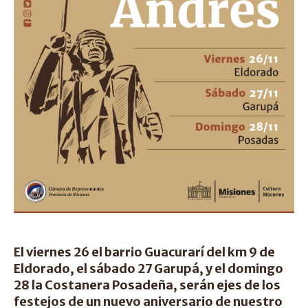
El viernes 26 el barrio Guacurarí del km 9 de
Eldorado, el sábado 27 Garupá, y el domingo
28 la Costanera Posadeña, serán ejes de los
festejos de un nuevo aniversario de nuestro