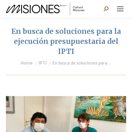
Search:
En busca de soluciones para la
ejecución presupuestaria del
IPTI
You are here:
Home
IPTI
En busca de soluciones para…