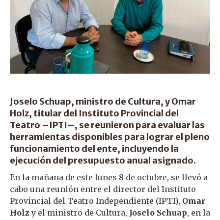
Joselo Schuap, ministro de Cultura, y Omar
Holz, titular del Instituto Provincial del
Teatro –IPTI–, se reunieron para evaluar las
herramientas disponibles para lograr el pleno
funcionamiento del ente, incluyendo la
ejecución del presupuesto anual asignado.
En la mañana de este lunes 8 de octubre, se llevó a
cabo una reunión entre el director del Instituto
Provincial del Teatro Independiente (IPTI),
Omar
Holz
y el ministro de Cultura,
Joselo Schuap
, en la