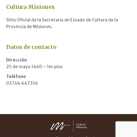
Cultura Misiones
Sitio Oficial de la Secretaría de Estado de Cultura de la
Provincia de Misiones.
Datos de contacto
Dirección
25 de mayo 1460 – 1er piso
Teléfono
03764 447356