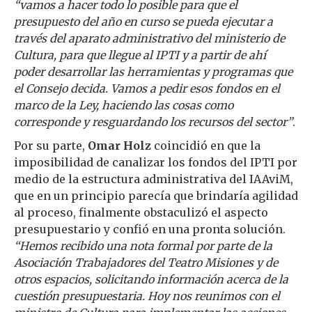
“vamos a hacer todo lo posible para que el
presupuesto del año en curso se pueda ejecutar a
través del aparato administrativo del ministerio de
Cultura, para que llegue al IPTI y a partir de ahí
poder desarrollar las herramientas y programas que
el Consejo decida. Vamos a pedir esos fondos en el
marco de la Ley, haciendo las cosas como
corresponde y resguardando los recursos del sector”
.
Por su parte,
Omar Holz
coincidió en que la
imposibilidad de canalizar los fondos del IPTI por
medio de la estructura administrativa del IAAviM,
que en un principio parecía que brindaría agilidad
al proceso, finalmente obstaculizó el aspecto
presupuestario y confió en una pronta solución.
“Hemos recibido una nota formal por parte de la
Asociación Trabajadores del Teatro Misiones y de
otros espacios, solicitando información acerca de la
cuestión presupuestaria. Hoy nos reunimos con el