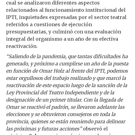
cual se analizaron diferentes aspectos
relacionados al funcionamiento institucional del
IPTI, inquietudes expresadas por el sector teatral
referidos a cuestiones de ejecución
presupuestarias, y culminó con una evaluación
integral del organismo a un año de su efectiva
reactivación.
“Saliendo de la pandemia, que tantas dificultades ha
generado, y próximo a cumplirse un año de la puesta
en función de Omar Holz al frente del IPTI, podemos
estar orgullosos del trabajo realizado y que marcó la
reactivación de este espacio luego de la sanción de la
Ley Provincial del Teatro Independiente y de la
designación de un primer titular. Con la llegada de
Omar se reactivó el padrón, se llevaron adelante las
elecciones y se obtuvieron consejeros en toda la
provincia, quienes se están reuniendo para delinear
las próximas y futuras acciones”
observó el